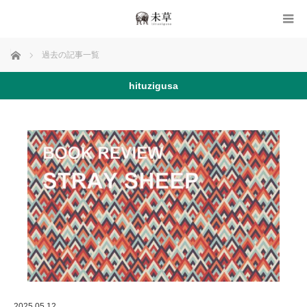
ホーム
過去の記事一覧
hituzigusa
2025.05.12