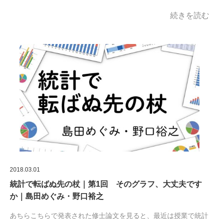
続きを読む
2018.03.01
統計で転ばぬ先の杖｜第1回 そのグラフ、大丈夫です
か｜島田めぐみ・野口裕之
あちらこちらで発表された修士論文を見ると、最近は授業で統計