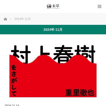
ホーム
2024年 11月
2024年 11月
2024.11.14