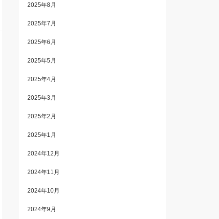
2025年8月
2025年7月
2025年6月
2025年5月
2025年4月
2025年3月
2025年2月
2025年1月
2024年12月
2024年11月
2024年10月
2024年9月