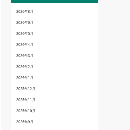
2026年8月
2026年6月
2026年5月
2026年4月
2026年3月
2026年2月
2026年1月
2025年12月
2025年11月
2025年10月
2025年9月