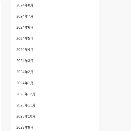
2024年8月
2024年7月
2024年6月
2024年5月
2024年4月
2024年3月
2024年2月
2024年1月
2023年12月
2023年11月
2023年10月
2023年9月