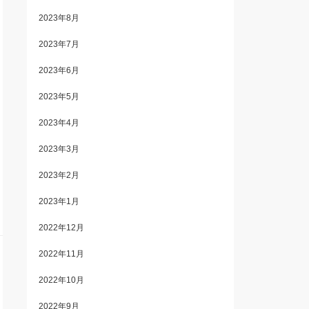
2023年8月
2023年7月
2023年6月
2023年5月
2023年4月
2023年3月
2023年2月
2023年1月
2022年12月
2022年11月
2022年10月
2022年9月