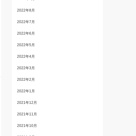
2022年8月
2022年7月
2022年6月
2022年5月
2022年4月
2022年3月
2022年2月
2022年1月
2021年12月
2021年11月
2021年10月