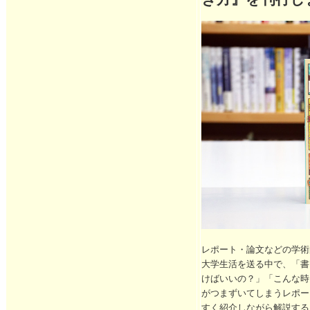
レポート・論文などの学術
大学生活を送る中で、「書
けばいいの？」「こんな時
がつまずいてしまうレポー
すく紹介しながら解説する