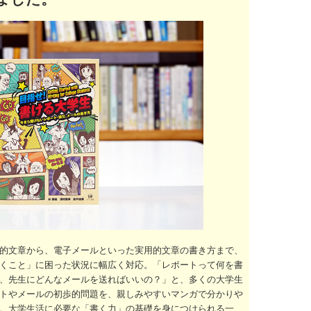
的文章から、電子メールといった実用的文章の書き方まで、
くこと」に困った状況に幅広く対応。「レポートって何を書
、先生にどんなメールを送ればいいの？」と、多くの大学生
トやメールの初歩的問題を、親しみやすいマンガで分かりや
。大学生活に必要な「書く力」の基礎を身につけられる一