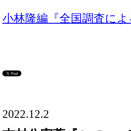
小林隆編『全国調査によ
2022.12.2