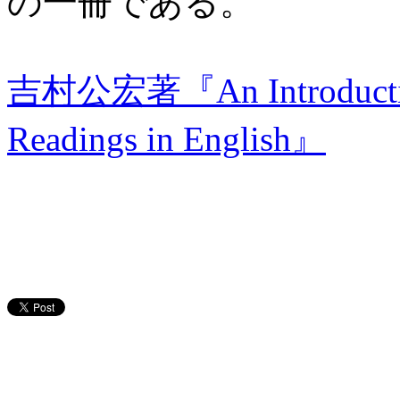
の一冊である。
吉村公宏著『An Introduction 
Readings in English』