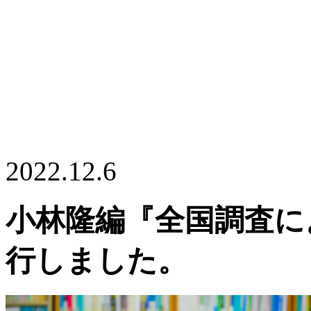
2022.12.6
小林隆編『全国調査に
行しました。