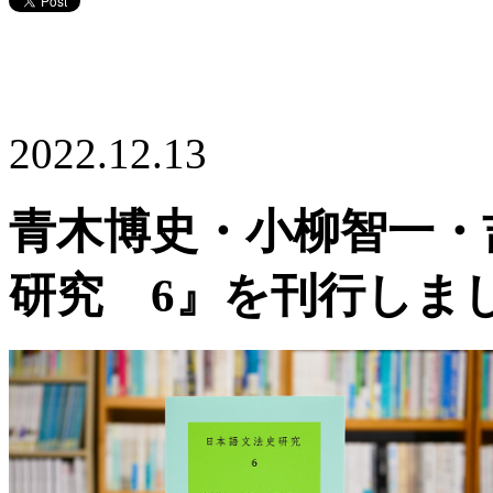
2022.12.13
青木博史・小柳智一・
研究 6』を刊行しま