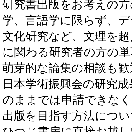
研究書出版をお考えの方
学、言語学に限らず、デ
文化研究など、文理を超
に関わる研究者の方の単
萌芽的な論集の相談も歓
日本学術振興会の研究成
のままでは申請できなく
出版を目指す方法につい
ひつじ書房に直接お越し