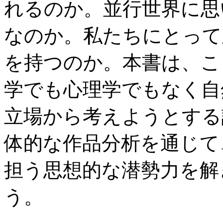
れるのか。並行世界に思
なのか。私たちにとって
を持つのか。本書は、こ
学でも心理学でもなく自
立場から考えようとする
体的な作品分析を通じて
担う思想的な潜勢力を解
う。