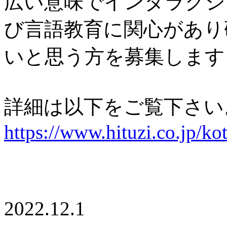
広い意味でインタラクシ
び言語教育に関心があり
いと思う方を募集します
詳細は以下をご覧下さい
https://www.hituzi.co.jp/ko
2022.12.1