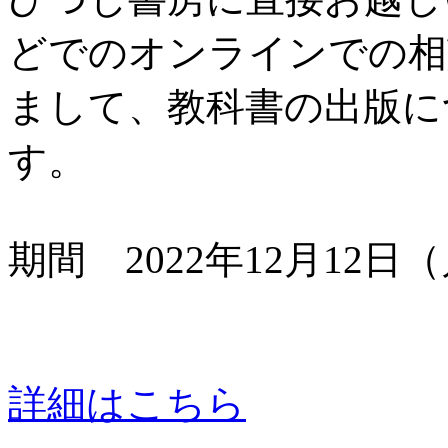
どでのオンラインでの相
まして、教科書の出版に
す。
期間 2022年12月12日
詳細はこちら