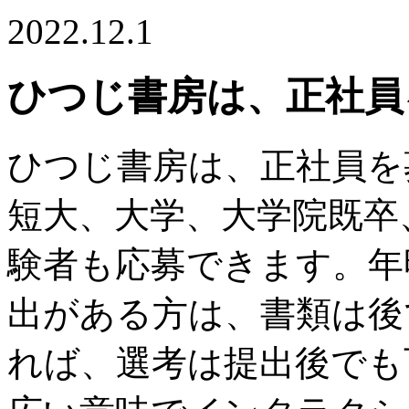
2022.12.1
ひつじ書房は、正社員
ひつじ書房は、正社員を
短大、大学、大学院既卒、
験者も応募できます。年
出がある方は、書類は後
れば、選考は提出後でも