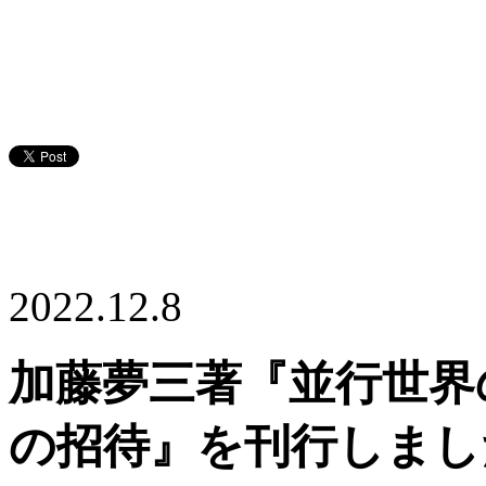
2022.12.8
加藤夢三著『並行世界
の招待』を刊行しまし