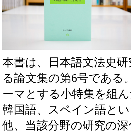
本書は、日本語文法史研
る論文集の第6号である
ーマとする小特集を組ん
韓国語、スペイン語とい
他、当該分野の研究の深