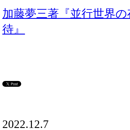
加藤夢三著『並行世界の
待』
2022.12.7