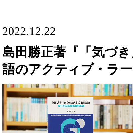
2022.12.22
島田勝正著『「気づき
語のアクティブ・ラー