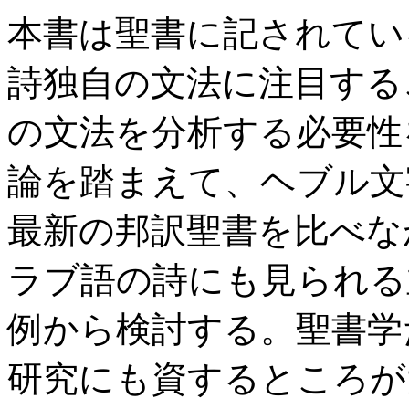
本書は聖書に記されてい
詩独自の文法に注目する
の文法を分析する必要性
論を踏まえて、ヘブル文
最新の邦訳聖書を比べな
ラブ語の詩にも見られる
例から検討する。聖書学
研究にも資するところが