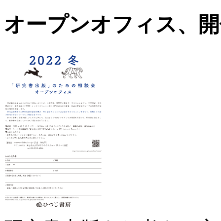
オープンオフィス、開