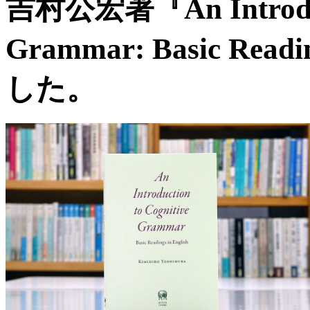
吉村公宏著『An Introduct
Grammar: Basic Rea
した。