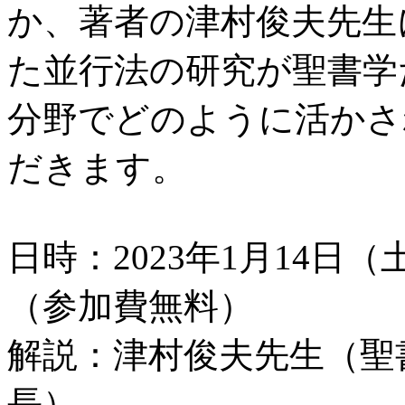
か、著者の津村俊夫先生
た並行法の研究が聖書学
分野でどのように活かさ
だきます。
日時：2023年1月14日（土）
（参加費無料）
解説：津村俊夫先生（聖
長）