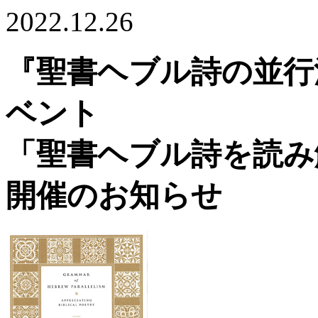
2022.12.26
『聖書ヘブル詩の並行
ベント
「聖書ヘブル詩を読み
開催のお知らせ