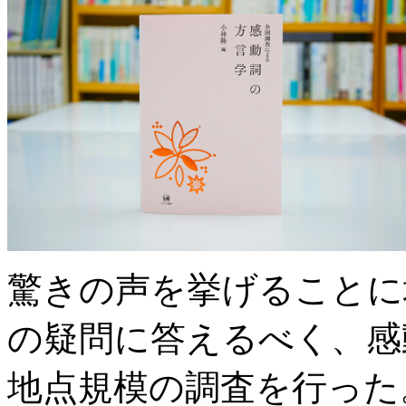
驚きの声を挙げることに
の疑問に答えるべく、感動
地点規模の調査を行った