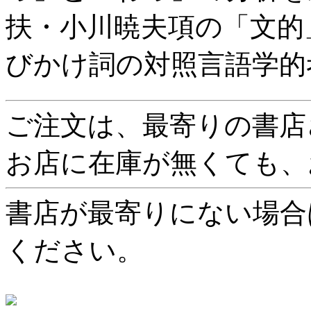
扶・小川暁夫項の「文的
びかけ詞の対照言語学的
ご注文は、最寄りの書店
お店に在庫が無くても、
書店が最寄りにない場合
ください。