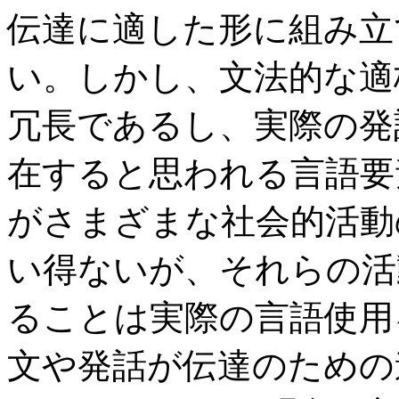
伝達に適した形に組み立
い。しかし、文法的な適
冗長であるし、実際の発
在すると思われる言語要
がさまざまな社会的活動
い得ないが、それらの活
ることは実際の言語使用
文や発話が伝達のための