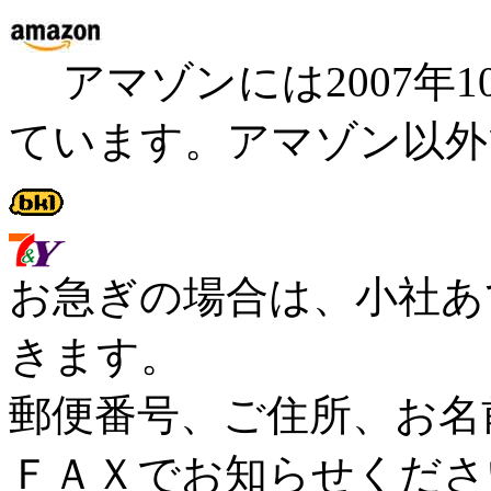
アマゾンには2007年1
ています。アマゾン以外
お急ぎの場合は、小社あ
きます。
郵便番号、ご住所、お名
ＦＡＸでお知らせくださ