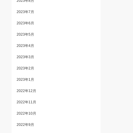
2023年8月
2023年7月
2023年6月
2023年5月
2023年4月
2023年3月
2023年2月
2023年1月
2022年12月
2022年11月
2022年10月
2022年9月