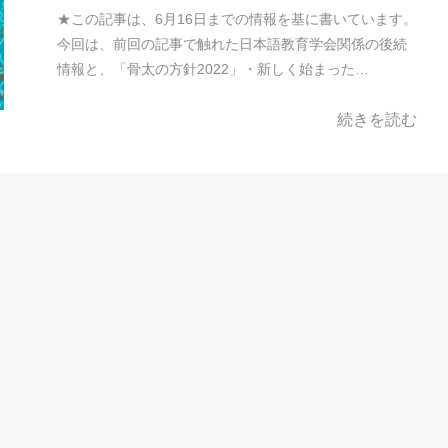
★この記事は、6月16日までの情報を基に書いています。
今回は、前回の記事で触れた日本語教育学会関係の後続
情報と、「骨太の方針2022」・新しく始まった…
続きを読む