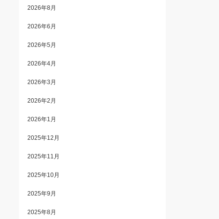
2026年8月
2026年6月
2026年5月
2026年4月
2026年3月
2026年2月
2026年1月
2025年12月
2025年11月
2025年10月
2025年9月
2025年8月