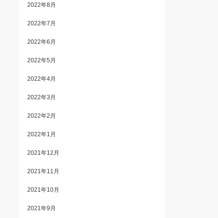
2022年8月
2022年7月
2022年6月
2022年5月
2022年4月
2022年3月
2022年2月
2022年1月
2021年12月
2021年11月
2021年10月
2021年9月