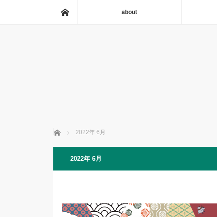
ホーム
about
ホーム
2022年 6月
2022年 6月