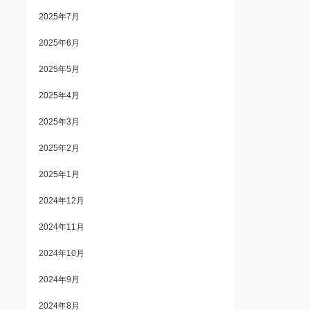
2025年7月
2025年6月
2025年5月
2025年4月
2025年3月
2025年2月
2025年1月
2024年12月
2024年11月
2024年10月
2024年9月
2024年8月