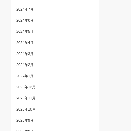
2024年7月
2024年6月
2024年5月
2024年4月
2024年3月
2024年2月
2024年1月
2023年12月
2023年11月
2023年10月
2023年9月