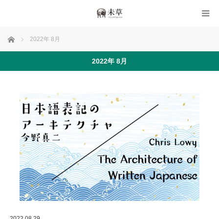
ホーム
2022年 8月
2022年 8月
2022.08.29