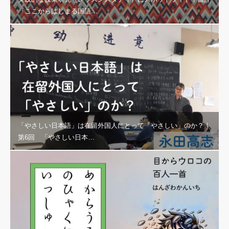
『ここからはじまる国語…
「やさしい日本語」は在留外国人にとって「やさしい」のか？｜
第6回 「やさしい日本…