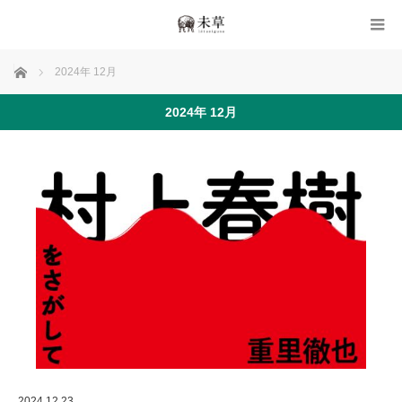
ホーム
2024年 12月
2024年 12月
2024.12.23