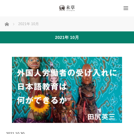
ホーム
2021年 10月
2021年 10月
2021.10.30