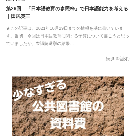
第26回 「日本語教育の参照枠」で日本語能力を考える
｜田尻英三
★この記事は、2021年10月29日までの情報を基に書いていま
す。当初、今回は日本語教育に関する予算について書こうと思っ
ていましたが、衆議院選挙の結果…
続きを読む