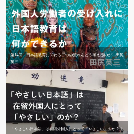
第14回 日本語教育に関わる二つの流れをどう考えるのか｜田尻
英三
「やさしい日本語」は在留外国人にとって「やさしい」のか？｜