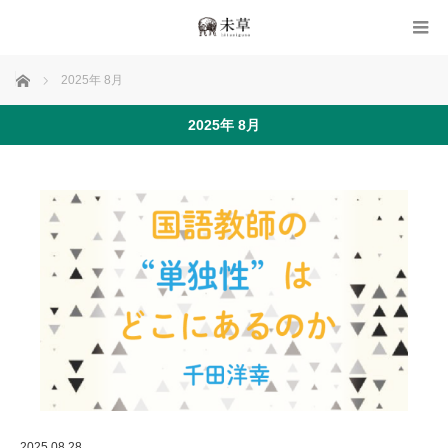
ホーム
2025年 8月
2025年 8月
2025.08.28