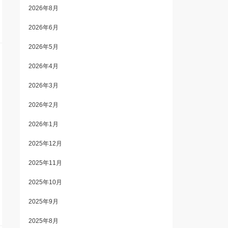
2026年8月
2026年6月
2026年5月
2026年4月
2026年3月
2026年2月
2026年1月
2025年12月
2025年11月
2025年10月
2025年9月
2025年8月