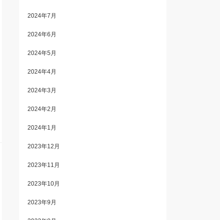
2024年7月
2024年6月
2024年5月
2024年4月
2024年3月
2024年2月
2024年1月
2023年12月
2023年11月
2023年10月
2023年9月