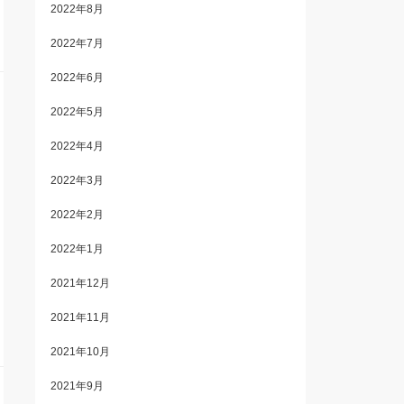
2022年8月
2022年7月
2022年6月
2022年5月
2022年4月
2022年3月
2022年2月
2022年1月
2021年12月
2021年11月
2021年10月
2021年9月