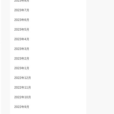
2023年8月
2023年7月
2023年6月
2023年5月
2023年4月
2023年3月
2023年2月
2023年1月
2022年12月
2022年11月
2022年10月
2022年9月