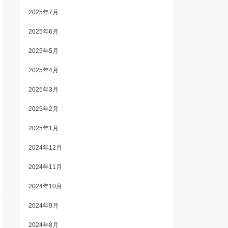
2025年7月
2025年6月
2025年5月
2025年4月
2025年3月
2025年2月
2025年1月
2024年12月
2024年11月
2024年10月
2024年9月
2024年8月