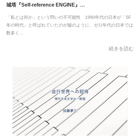
城塔『Self-reference ENGINE』…
「私とは何か」という問いの不可能性 1990年代の日本が「SF
冬の時代」と呼ばれていたのが嘘のように、ゼロ年代の日本では
数多く…
続きを読む