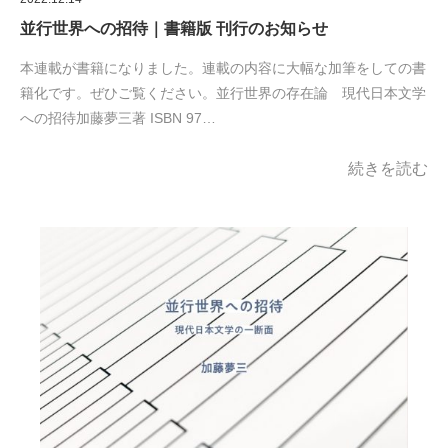
並行世界への招待｜書籍版 刊行のお知らせ
本連載が書籍になりました。連載の内容に大幅な加筆をしての書
籍化です。ぜひご覧ください。並行世界の存在論 現代日本文学
への招待加藤夢三著 ISBN 97…
続きを読む