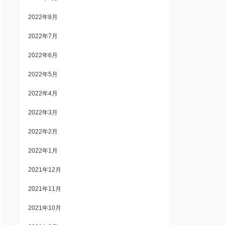
2022年8月
2022年7月
2022年6月
2022年5月
2022年4月
2022年3月
2022年2月
2022年1月
2021年12月
2021年11月
2021年10月