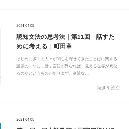
2021.04.05
認知文法の思考法｜第11回 話すた
めに考える｜町田章
はじめに多くの人々が関心を寄せてきたことばに関する
話題の一つに，話す言語が異なれば，見える世界が異な
るのかというものがあります。身近な…
続きを読む
2021.04.05