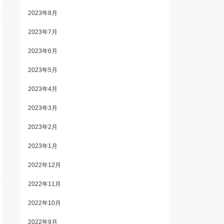
2023年8月
2023年7月
2023年6月
2023年5月
2023年4月
2023年3月
2023年2月
2023年1月
2022年12月
2022年11月
2022年10月
2022年9月