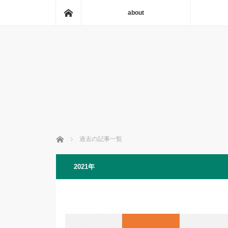
ホーム
about
ホーム
過去の記事一覧
2021年