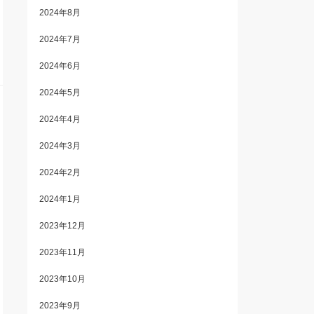
2024年8月
2024年7月
2024年6月
2024年5月
2024年4月
2024年3月
2024年2月
2024年1月
2023年12月
2023年11月
2023年10月
2023年9月