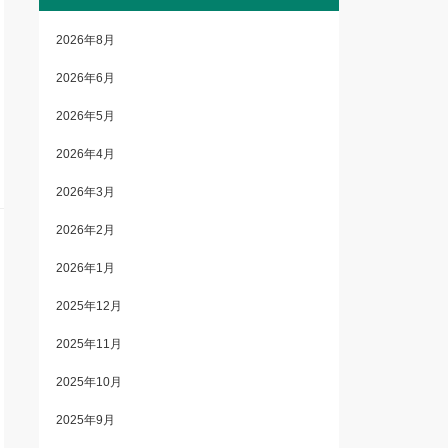
2026年8月
2026年6月
2026年5月
2026年4月
2026年3月
2026年2月
2026年1月
2025年12月
2025年11月
2025年10月
2025年9月