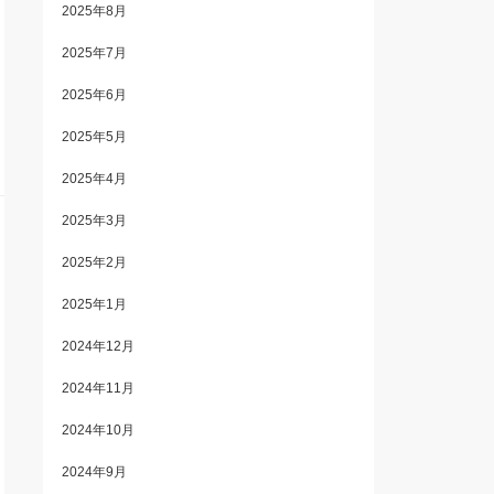
2025年8月
2025年7月
2025年6月
2025年5月
2025年4月
2025年3月
2025年2月
2025年1月
2024年12月
2024年11月
2024年10月
2024年9月