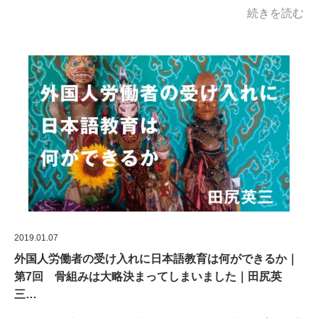
続きを読む
2019.01.07
外国人労働者の受け入れに日本語教育は何ができるか｜
第7回 骨組みは大略決まってしまいました｜田尻英
三…