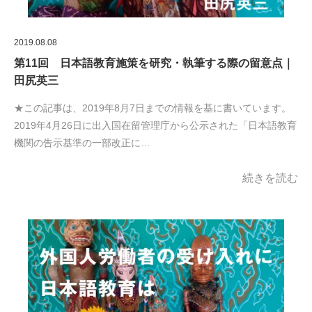
2019.08.08
第11回 日本語教育施策を研究・執筆する際の留意点｜
田尻英三
★この記事は、2019年8月7日までの情報を基に書いています。
2019年4月26日に出入国在留管理庁から公示された「日本語教育
機関の告示基準の一部改正に…
続きを読む