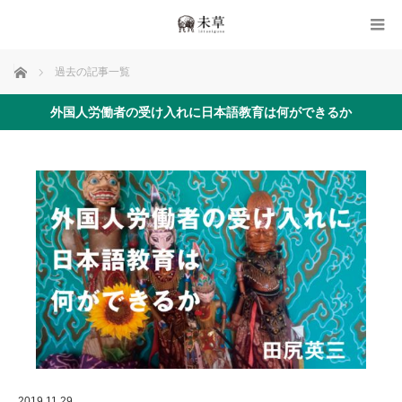
ホーム
過去の記事一覧
外国人労働者の受け入れに日本語教育は何ができるか
2019.11.29