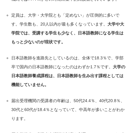
定員は、大学・大学院とも「定めない」が圧倒的に多いで
す。学生数も、20人以内が最も多くなっています。
大学や大
学院では、受講する学生も少なく、日本語教師になる学生は
もっと少ないのが現状です。
日本語教師を進路先としているのは、全体で18.3％で、学部
卒で国内の日本語教師になったのはわずか1.7％です。
大学の
日本語教師養成課程は、日本語教師を生み出す課程としては
機能していません。
届出受理機関の受講者の年齢は、50代24.4％、40代20.8％、
30代と60代が18.4％となっていて、中高年が多いことがわか
ります。