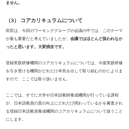
ません。
（3） コアカリキュラムについて
田尻は、今回のワーキンググループの会議の中では、このテーマ
が最も重要だと考えていましたが、
会議ではほとんど扱われなか
ったと思います。大変残念です。
登録実践研修機関のコアカリキュラムについては、今後実践研修
を引き受ける機関がどれだけ本気を出して取り組むのかによりま
すので、ここでは取り扱いません。
ここでは、すでに大学や日本語教師養成機関が行っている課程
が、日本語教員の質の向上にどれだけ関わっているかを審査され
る登録日本語教員養成機関のコアカリキュラムについて扱うこと
にします。