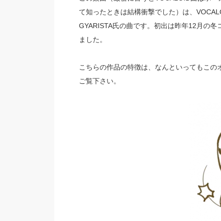
て知ったときは結構衝撃でした）は、VOCA
GYARISTA氏の曲です。初出は昨年12月の
ました。
こちらの作品の特徴は、なんといってもこの
ご覧下さい。