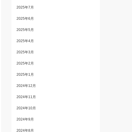
2025年7月
2025年6月
2025年5月
2025年4月
2025年3月
2025年2月
2025年1月
2024年12月
2024年11月
2024年10月
2024年9月
2024年8月