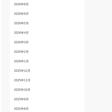
2026年8月
2026年6月
2026年5月
2026年4月
2026年3月
2026年2月
2026年1月
2025年12月
2025年11月
2025年10月
2025年9月
2025年8月