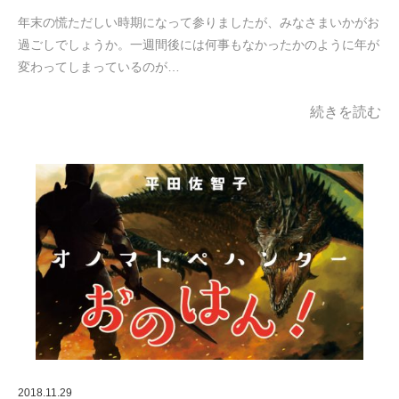
年末の慌ただしい時期になって参りましたが、みなさまいかがお
過ごしでしょうか。一週間後には何事もなかったかのように年が
変わってしまっているのが…
続きを読む
2018.11.29