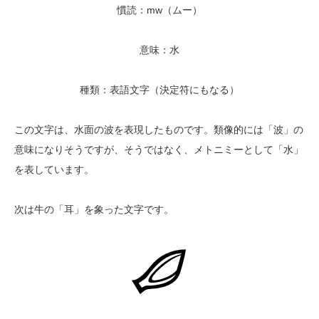
慣読：mw（ムー）
意味：水
種類：表語文字（決定符にもなる）
この文字は、水面の波を表現したものです。類像的には「波」の
意味になりそうですが、そうではなく、メトニミーとして「水」
を表しています。
次は牛の「耳」を象った文字です。