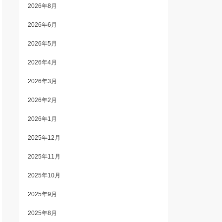
2026年8月
2026年6月
2026年5月
2026年4月
2026年3月
2026年2月
2026年1月
2025年12月
2025年11月
2025年10月
2025年9月
2025年8月