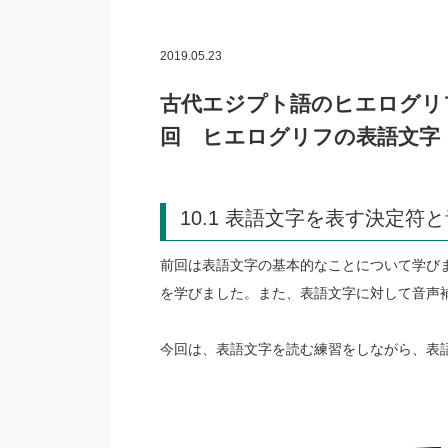
2019.05.23
古代エジプト語のヒエログリ
回 ヒエログリフの表語文字
10.1 表語文字を表す決定符
前回は表語文字の基本的なことについて学び
を学びました。また、表語文字に対して音声
今回は、表語文字を読む練習をしながら、表