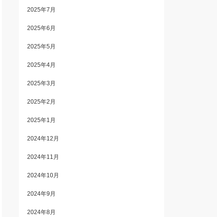
2025年7月
2025年6月
2025年5月
2025年4月
2025年3月
2025年2月
2025年1月
2024年12月
2024年11月
2024年10月
2024年9月
2024年8月