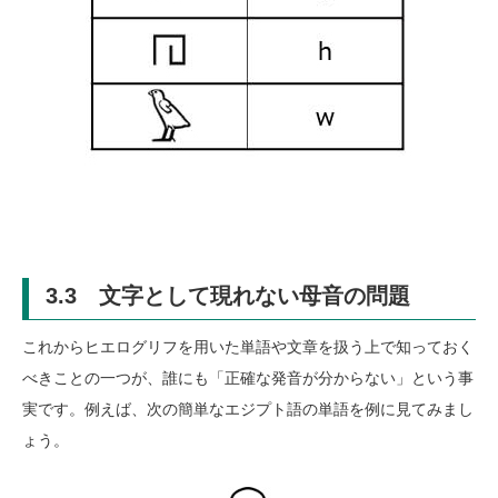
3.3 文字として現れない母音の問題
これからヒエログリフを用いた単語や文章を扱う上で知っておく
べきことの一つが、誰にも「正確な発音が分からない」という事
実です。例えば、次の簡単なエジプト語の単語を例に見てみまし
ょう。