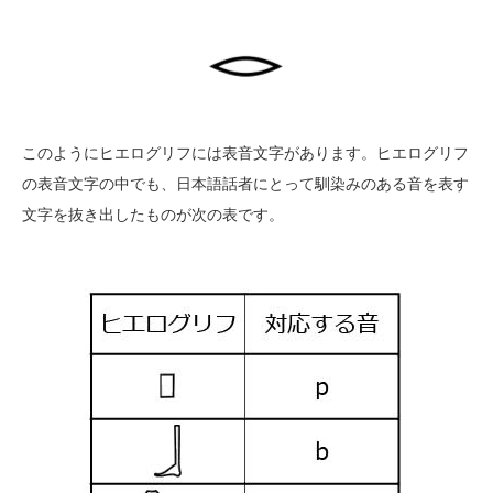
このようにヒエログリフには表音文字があります。ヒエログリフ
の表音文字の中でも、日本語話者にとって馴染みのある音を表す
文字を抜き出したものが次の表です。