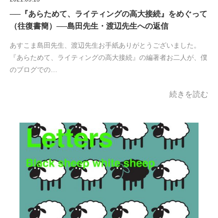
──『あらためて、ライティングの高大接続』をめぐって
（往復書簡）──島田先生・渡辺先生への返信
あすこま島田先生、渡辺先生お手紙ありがとうございました。
『あらためて、ライティングの高大接続』の編著者お二人が、僕
のブログでの…
続きを読む