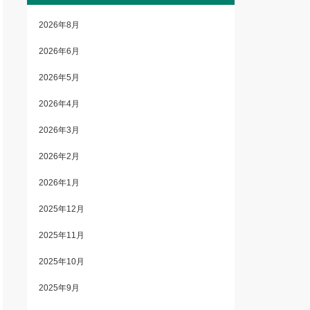
2026年8月
2026年6月
2026年5月
2026年4月
2026年3月
2026年2月
2026年1月
2025年12月
2025年11月
2025年10月
2025年9月