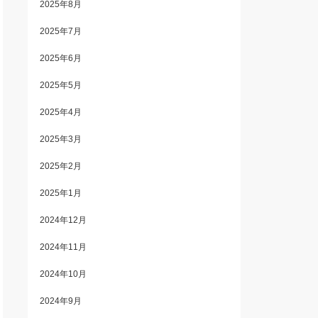
2025年8月
2025年7月
2025年6月
2025年5月
2025年4月
2025年3月
2025年2月
2025年1月
2024年12月
2024年11月
2024年10月
2024年9月