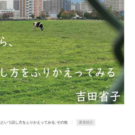
議という話し方をふりかえってみる
,
その他
著者紹介