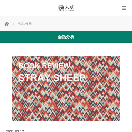
ホーム
会話分析
会話分析
2021.03.17