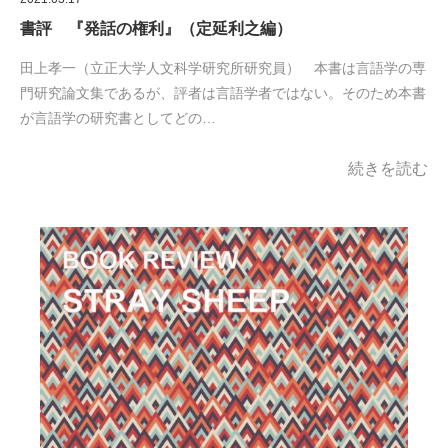
書評 『発話の権利』（定延利之編）
田上孝一（立正大学人文科学研究所研究員） 本書は言語学の専
門研究論文集であるが、評者は言語学者ではない。そのため本書
が言語学の研究書としてどの…
続きを読む