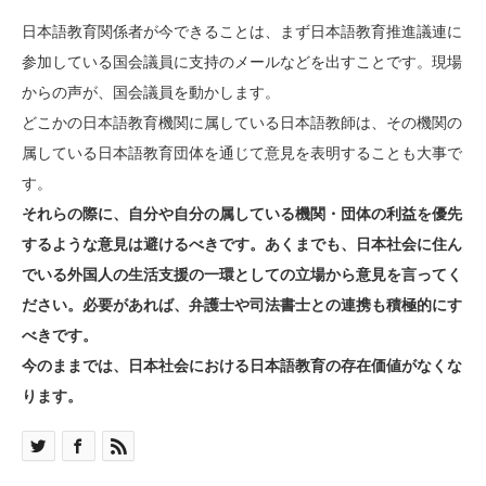
日本語教育関係者が今できることは、まず日本語教育推進議連に
参加している国会議員に支持のメールなどを出すことです。現場
からの声が、国会議員を動かします。
どこかの日本語教育機関に属している日本語教師は、その機関の
属している日本語教育団体を通じて意見を表明することも大事で
す。
それらの際に、自分や自分の属している機関・団体の利益を優先
するような意見は避けるべきです。あくまでも、日本社会に住ん
でいる外国人の生活支援の一環としての立場から意見を言ってく
ださい。必要があれば、弁護士や司法書士との連携も積極的にす
べきです。
今のままでは、日本社会における日本語教育の存在価値がなくな
ります。