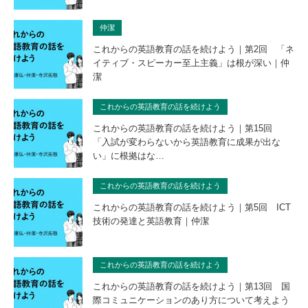
仲潔
これからの英語教育の話を続けよう｜第2回 「ネ
イティブ・スピーカー至上主義」は根が深い｜仲
潔
これからの英語教育の話を続けよう
これからの英語教育の話を続けよう｜第15回
「入試が変わらないから英語教育に成果が出な
い」に根拠はな…
これからの英語教育の話を続けよう
これからの英語教育の話を続けよう｜第5回 ICT
技術の発達と英語教育｜仲潔
これからの英語教育の話を続けよう
これからの英語教育の話を続けよう｜第13回 国
際コミュニケーションのあり方について考えよう