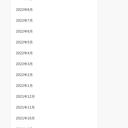
2022年8月
2022年7月
2022年6月
2022年5月
2022年4月
2022年3月
2022年2月
2022年1月
2021年12月
2021年11月
2021年10月