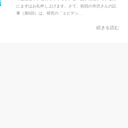
にまずはお礼申し上げます。さて、前回の寺沢さんの記
事（第6回）は、研究の「エビデン…
続きを読む