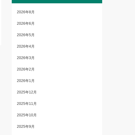
2026年8月
2026年6月
2026年5月
2026年4月
2026年3月
2026年2月
2026年1月
2025年12月
2025年11月
2025年10月
2025年9月