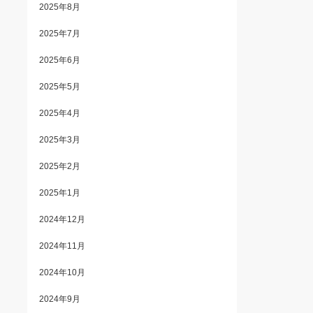
2025年8月
2025年7月
2025年6月
2025年5月
2025年4月
2025年3月
2025年2月
2025年1月
2024年12月
2024年11月
2024年10月
2024年9月