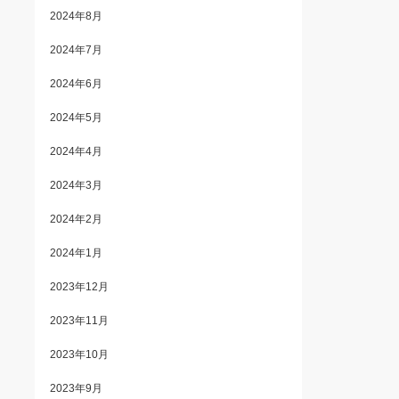
2024年8月
2024年7月
2024年6月
2024年5月
2024年4月
2024年3月
2024年2月
2024年1月
2023年12月
2023年11月
2023年10月
2023年9月