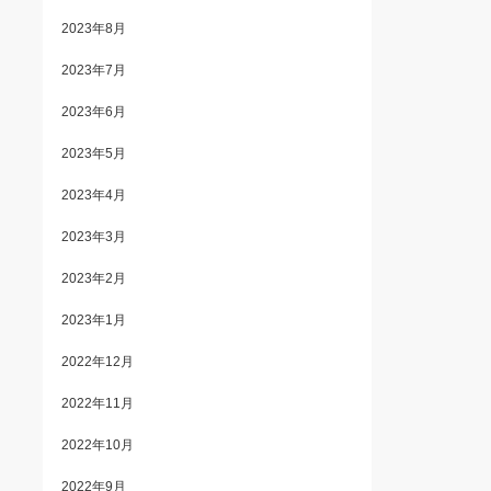
2023年8月
2023年7月
2023年6月
2023年5月
2023年4月
2023年3月
2023年2月
2023年1月
2022年12月
2022年11月
2022年10月
2022年9月