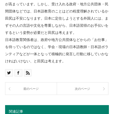
が高まっています。しかし、受け入れる政府・地方公共団体・民
間団体などでは、日本語教育のことはどの程度理解されているか
田尻は不安になります。日本に定住しようとする外国人には、ま
ずその人の言語や文化を尊重しながら、日本語習得のお手伝いを
するという姿勢が必要だと田尻は考えます。
日本語教育関係者は、政府や地方公共団体などからの「お仕事」
を待っているのではなく、学会・現場の日本語教師・日本語ボラ
ンティアなどが一体となって積極的に発言し行動に移していかな
ければいけない、と田尻は考えます。
前のページ
次のページ
関連記事