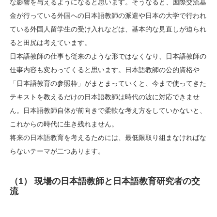
な影響を与えるようになると思います。そうなると、国際交流基
金が行っている外国への日本語教師の派遣や日本の大学で行われ
ている外国人留学生の受け入れなどは、基本的な見直しが迫られ
ると田尻は考えています。
日本語教師の仕事も従来のような形ではなくなり、日本語教師の
仕事内容も変わってくると思います。日本語教師の公的資格や
「日本語教育の参照枠」がまとまっていくと、今まで使ってきた
テキストを教えるだけの日本語教師は時代の波に対応できませ
ん。日本語教師自体が前向きで柔軟な考え方をしていかないと、
これからの時代に生き残れません。
将来の日本語教育を考えるためには、最低限取り組まなければな
らないテーマが二つあります。
（1） 現場の日本語教師と日本語教育研究者の交
流