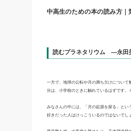
中高生のための本の読み方｜
読むプラネタリウム ―永田
一方で、地球の公転や月の満ち欠けについて
分は、小学校のときに触れているはずです。
みなさんの中には、「月の起源を探る」とい
好きだった人はけっこういるのではないでし