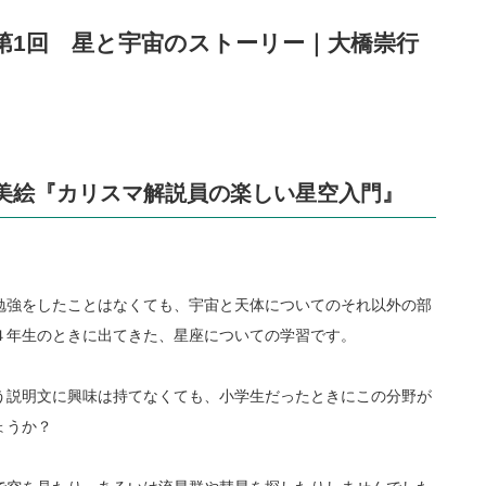
第1回 星と宇宙のストーリー｜大橋崇行
美絵『カリスマ解説員の楽しい星空入門』
勉強をしたことはなくても、宇宙と天体についてのそれ以外の部
４年生のときに出てきた、星座についての学習です。
う説明文に興味は持てなくても、小学生だったときにこの分野が
ょうか？