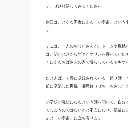
す。ぜひ相談してみてください。
物語は、とある田舎にある「小宇宙」という
す。
そこは、一人のおじいさんが、ドームや機械
は、幼いときからヴァイオリンを弾いていた
くにあるおばさんの家で暮らしているトキオ
たとえば、１巻に収録されている「第３話 
前に卒業した男性・瀬尾修（せお おさむ）
小学校が廃校になるという話を聞いて、自分
てしまうのではないかと不安になり、最後に
ふと「小宇宙」に立ち寄ります。