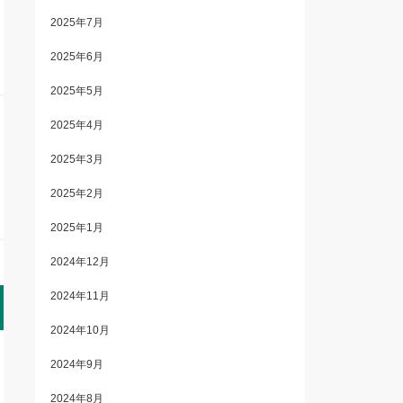
2025年7月
2025年6月
2025年5月
2025年4月
2025年3月
2025年2月
2025年1月
2024年12月
2024年11月
2024年10月
2024年9月
2024年8月