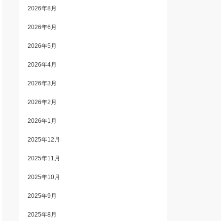
2026年8月
2026年6月
2026年5月
2026年4月
2026年3月
2026年2月
2026年1月
2025年12月
2025年11月
2025年10月
2025年9月
2025年8月