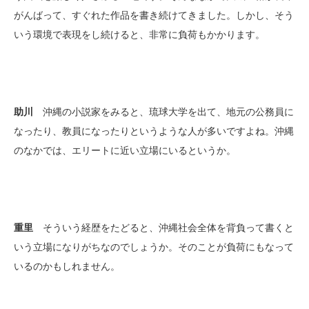
がんばって、すぐれた作品を書き続けてきました。しかし、そう
いう環境で表現をし続けると、非常に負荷もかかります。
助川
沖縄の小説家をみると、琉球大学を出て、地元の公務員に
なったり、教員になったりというような人が多いですよね。沖縄
のなかでは、エリートに近い立場にいるというか。
重里
そういう経歴をたどると、沖縄社会全体を背負って書くと
いう立場になりがちなのでしょうか。そのことが負荷にもなって
いるのかもしれません。