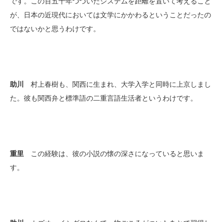
です。この百五十年つづいたシステムを距離を置いて考えること
が、日本の近現代においては文学にかかわるということだったの
ではないかと思うわけです。
助川
村上春樹も、関西に生まれ、大学入学と同時に上京しまし
た。彼も関西弁と標準語の二重言語生活者というわけです。
重里
この経験は、彼の小説の懐の深さになっていると思いま
す。