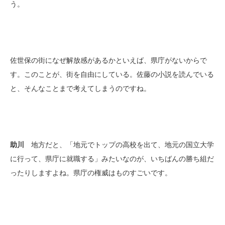
う。
佐世保の街になぜ解放感があるかといえば、県庁がないからで
す。このことが、街を自由にしている。佐藤の小説を読んでいる
と、そんなことまで考えてしまうのですね。
助川
地方だと、「地元でトップの高校を出て、地元の国立大学
に行って、県庁に就職する」みたいなのが、いちばんの勝ち組だ
ったりしますよね。県庁の権威はものすごいです。