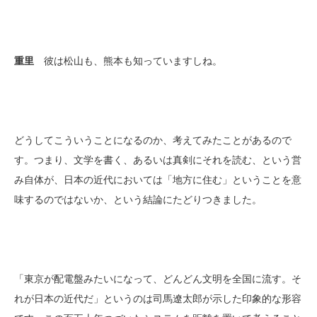
重里
彼は松山も、熊本も知っていますしね。
どうしてこういうことになるのか、考えてみたことがあるので
す。つまり、文学を書く、あるいは真剣にそれを読む、という営
み自体が、日本の近代においては「地方に住む」ということを意
味するのではないか、という結論にたどりつきました。
「東京が配電盤みたいになって、どんどん文明を全国に流す。そ
れが日本の近代だ」というのは司馬遼太郎が示した印象的な形容