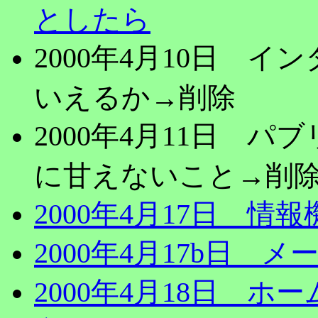
としたら
2000年4月10日 
いえるか→削除
2000年4月11日 
に甘えないこと→削
2000年4月17日 
2000年4月17b日 
2000年4月18日 