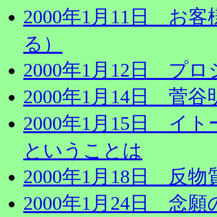
2000年1月11日 
る）
2000年1月12日 
2000年1月14日 
2000年1月15日 
ということは
2000年1月18日 反
2000年1月24日 