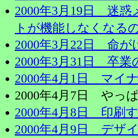
2000年3月19日 
トが機能しなくなる
2000年3月22日 命
2000年3月31日 卒
2000年4月1日 マ
2000年4月7日 や
2000年4月8日 印
2000年4月9日 デ