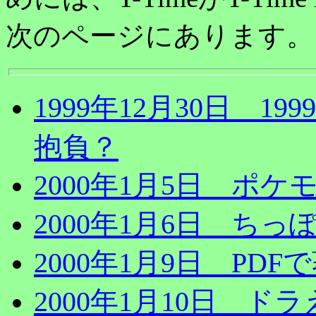
次のページにあります。
1999年12月30日 1
抱負？
2000年1月5日 ポ
2000年1月6日 ち
2000年1月9日 PD
2000年1月10日 