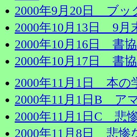
2000年9月20日 
2000年10月13日 9
2000年10月16日 
2000年10月17日
2000年11月1日 本
2000年11月1日B 
2000年11月1日C 
2000年11月8日 悲