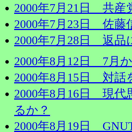
2000年7月21日 
2000年7月23日 佐
2000年7月28日 返
2000年8月12日 7
2000年8月15日 
2000年8月16日 
るか？
2000年8月19日 GN