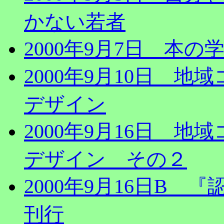
かない若者
2000年9月7日 本の学
2000年9月10日 
デザイン
2000年9月16日 
デザイン その２
2000年9月16日B
刊行