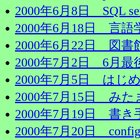
2000年6月8日 SQL ser
2000年6月18日 言
2000年6月22日 図
2000年7月2日 6月
2000年7月5日 はじめ
2000年7月15日 
2000年7月19日 書
2000年7月20日 con