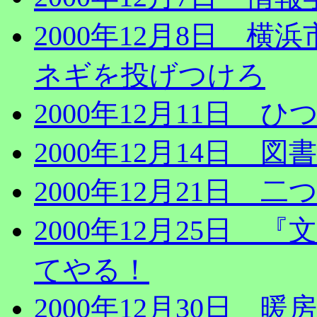
2000年12月8日 
ネギを投げつけろ
2000年12月11日 
2000年12月14日
2000年12月21日 
2000年12月25日
てやる！
2000年12月30日 