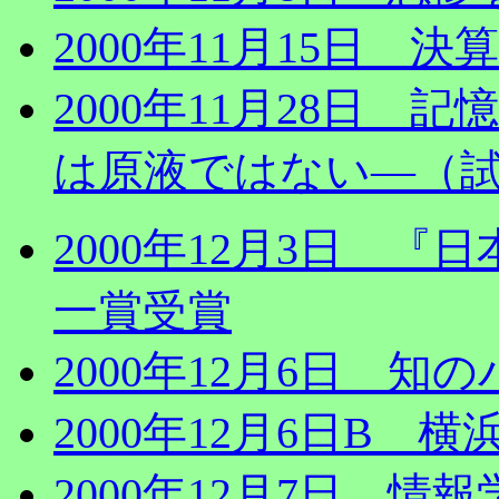
2000年11月15日
2000年11月28日
は原液ではない―（
2000年12月3日 
一賞受賞
2000年12月6日 知
2000年12月6日B
2000年12月7日 