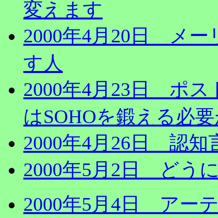
変えます
2000年4月20日 
す人
2000年4月23日 
はSOHOを鍛える必
2000年4月26日 
2000年5月2日 どう
2000年5月4日 ア