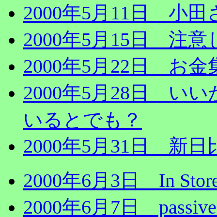
2000年5月11日 
2000年5月15日 注
2000年5月22日 お
2000年5月28日 
いるとでも？
2000年5月31日 
2000年6月3日 In Store
2000年6月7日 passive 