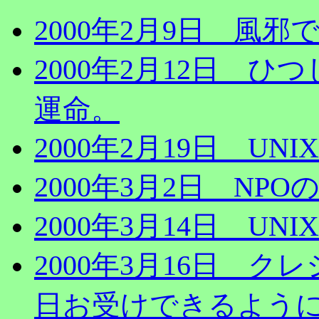
2000年2月9日 風
2000年2月12日 
運命。
2000年2月19日 UN
2000年3月2日 NPO
2000年3月14日 U
2000年3月16日 
日お受けできるよう