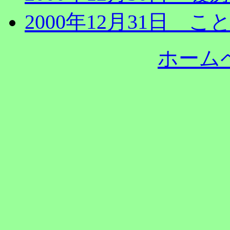
2000年12月31日
ホーム