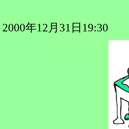
2000年12月31日19:30