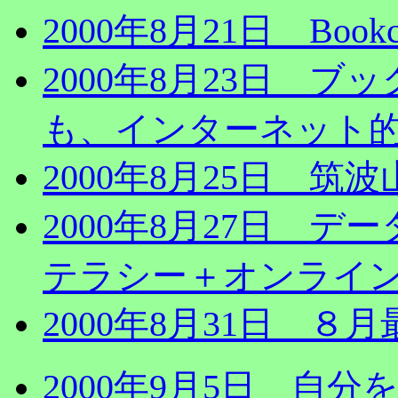
2000年8月21日 Boo
2000年8月23日 
も、インターネット
2000年8月25日 
2000年8月27日 
テラシー＋オンライ
2000年8月31日 ８
2000年9月5日 自