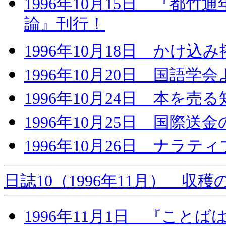
1996年10月15日 『都
論』刊行！
1996年10月18日 かけ
1996年10月20日 国語学
1996年10月24日 本を
1996年10月25日 国際送
1996年10月26日 ナラテ
日誌10（1996年11月） 収穫
1996年11月1日 『こ