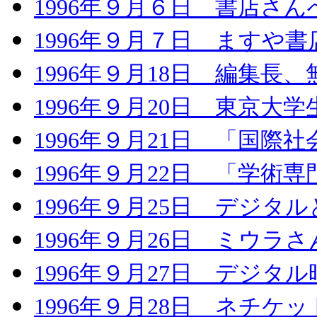
1996年９月６日 書店さ
1996年９月７日 ますや
1996年９月18日 編集長
1996年９月20日 東京
1996年９月21日 「国際
1996年９月22日 「学
1996年９月25日 デジ
1996年９月26日 ミウラ
1996年９月27日 デジ
1996年９月28日 ネチケ