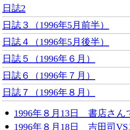
日誌2
日誌３（1996年5月前半）
日誌４（1996年5月後半）
日誌５（1996年６月）
日誌６（1996年７月）
日誌７（1996年８月）
1996年８月13日 書店
1996年８月18日 吉田司