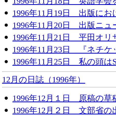
1996年11月18日 英語学
1996年11月19日 出版
1996年11月20日 出版
1996年11月21日 平田オ
1996年11月23日 『ネ
1996年11月25日 私の頭は
12月の日誌（1996年）
1996年12月１日 原稿の草
1996年12月２日 文部省