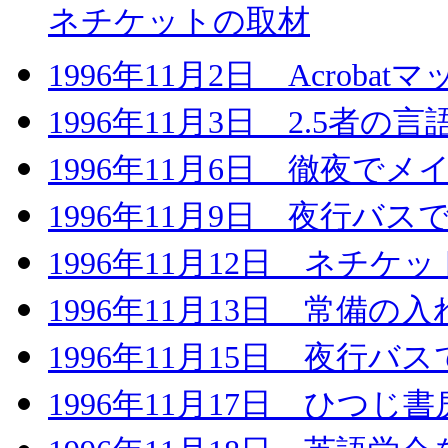
ネチケットの取材
1996年11月2日 Acro
1996年11月3日 2.5者
1996年11月6日 徹夜で
1996年11月9日 夜行バ
1996年11月12日 ネチ
1996年11月13日 常備の
1996年11月15日 夜行バ
1996年11月17日 ひつじ