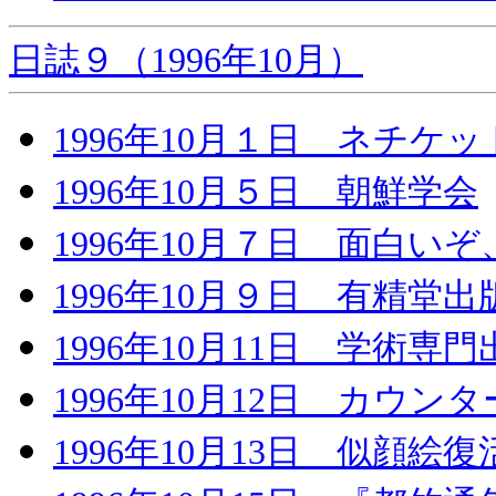
日誌９（1996年10月）
1996年10月１日 ネチケ
1996年10月５日 朝鮮学会
1996年10月７日 面白いぞ
1996年10月９日 有精堂出
1996年10月11日 学術
1996年10月12日 カウ
1996年10月13日 似顔絵復