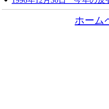
1996年12月30日 今年の
ホーム