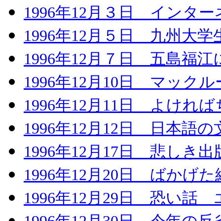
1996年12月３日 イン
1996年12月５日 九州大
1996年12月７日 五島福江
1996年12月10日 マック
1996年12月11日 よけ
1996年12月12日 日本
1996年12月17日 悲しき
1996年12月20日 ばか
1996年12月29日 恐い