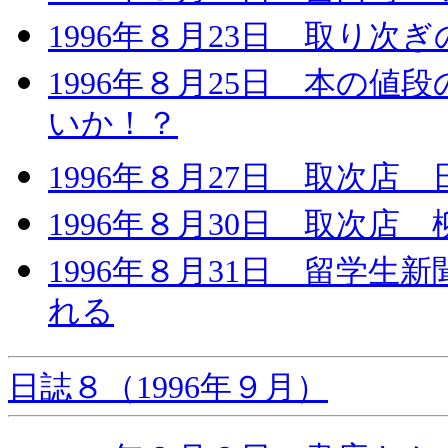
1996年８月23日 取り次
1996年８月25日 本の値
いか！？
1996年８月27日 取次店
1996年８月30日 取次店
1996年８月31日 留学
れる
日誌８（1996年９月）