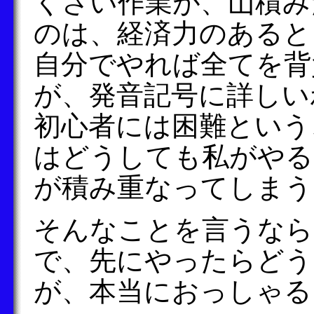
くさい作業が、山積み
のは、経済力のあると
自分でやれば全てを背
が、発音記号に詳しい
初心者には困難という
はどうしても私がやる
が積み重なってしまう
そんなことを言うなら
で、先にやったらどう
が、本当におっしゃる