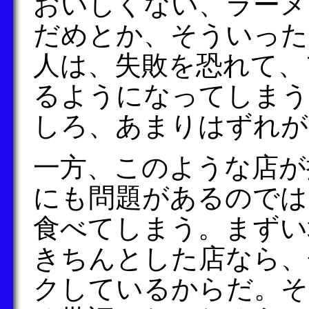
おいしくない、ラーメ
だめとか、そういった
人は、失敗を恐れて、
るようになってしまう
しろ、あまりはずれが
一方、このような店が
にも問題があるのでは
食べてしまう。まずい
きちんとした店なら、
クしているからだ。そ