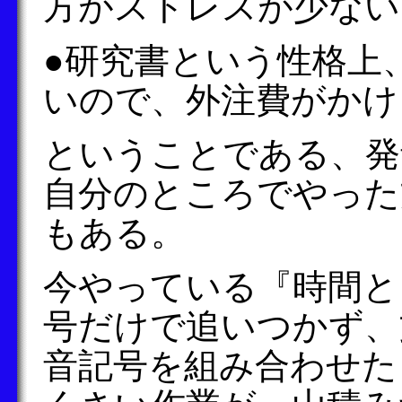
方がストレスが少ない
●研究書という性格上
いので、外注費がかけ
ということである、発
自分のところでやった
もある。
今やっている『時間と
号だけで追いつかず、
音記号を組み合わせた