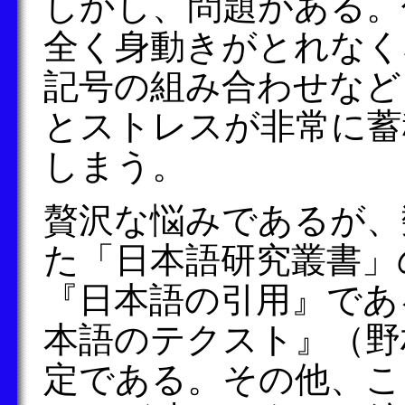
しかし、問題がある。
全く身動きがとれなく
記号の組み合わせなど
とストレスが非常に蓄
しまう。
贅沢な悩みであるが、
た「日本語研究叢書」
『日本語の引用』であ
本語のテクスト』（野
定である。その他、こ