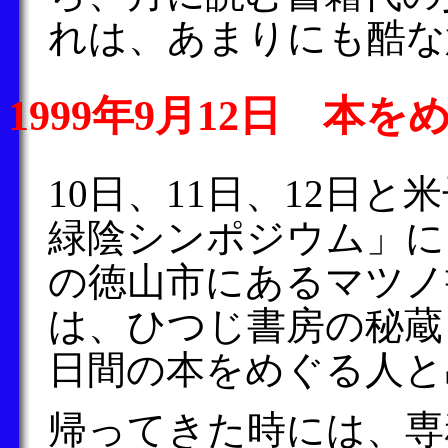
れは、あまりにも酷な
1999年9月12日 本
10日、11日、12日
緑陰シンポジウム」に
の徳山市にあるマツノ
は、ひつじ書房の秘蔵
日間の本をめぐる人と
帰ってきた時には、専