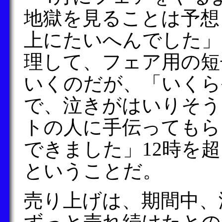
地獄を見ることは予想
上にたいへんでした」
理して、フェア用の短
いくのだが、「いくら
で、泣きがはいりそう
トの人に手伝ってもら
できました」12時を
ということだ。
売り上げは、期間中、