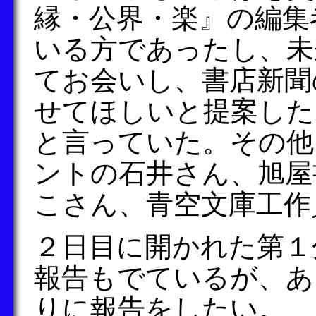
縁・公界・楽』の編集
いる方であったし、未
てお会いし、書店新聞
せてほしいと提案した
と言っていた。その他
ントの石井さん、旭屋
こさん、青空文庫工作
２日目に開かれた第１
報告もでているが、あ
りに報告をしたい。