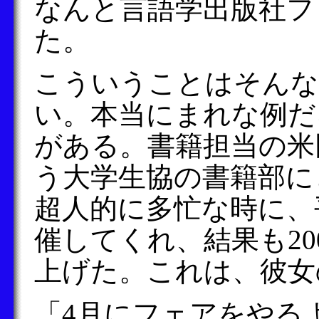
なんと言語学出版社フ
た。
こういうことはそんな
い。本当にまれな例だ
がある。書籍担当の米
う大学生協の書籍部に
超人的に多忙な時に、
催してくれ、結果も2
上げた。これは、彼女
「4月にフェアをやる