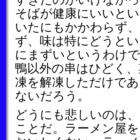
そばが健康にいいとい
いたにもかかわらず、
ず、味は特にどうとい
にまずいというわけで
鴨以外の串はひどく、
凍を解凍しただけであ
ないだろう。
どうにも悲しいのは、
ことだ。ラーメン屋を