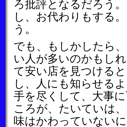
ろ批評となるだろう。
し、お代わりもする。
う。
でも、もしかしたら、
い人が多いのかもしれ
て安い店を見つけると
し、人にも知らせるよ
手を尽くして、大事に
ころが、たいていは、
味はかわっていないに