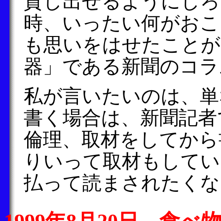
貸し出せるようにしろ
時、いったい何がおこ
も思いをはせたことが
器」である新聞のコラ
私が言いたいのは、単
書く場合は、新聞記者
倫理、取材をしてから
りいって取材もしてい
払って読まされたくな