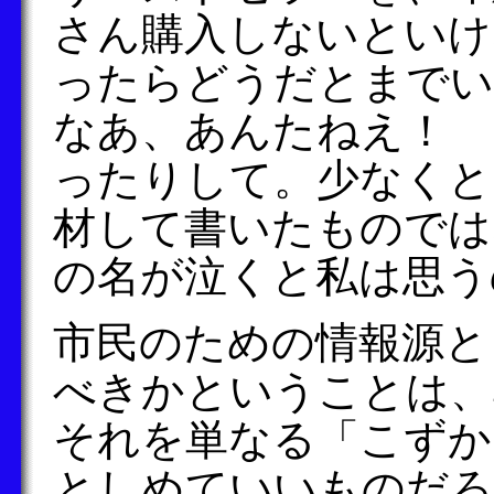
さん購入しないといけ
ったらどうだとまでい
なあ、あんたねえ！ 
ったりして。少なくと
材して書いたものでは
の名が泣くと私は思う
市民のための情報源と
べきかということは、
それを単なる「こずか
としめていいものだろ