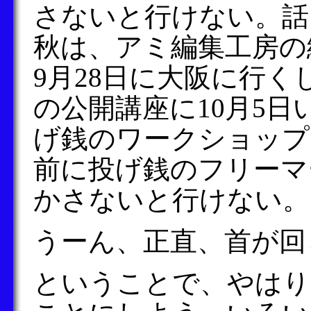
さないと行けない。話
秋は、アミ編集工房の
9月28日に大阪に行
の公開講座に10月5
げ銭のワークショップ
前に投げ銭のフリーマ
かさないと行けない。
うーん、正直、首が回
ということで、やはり