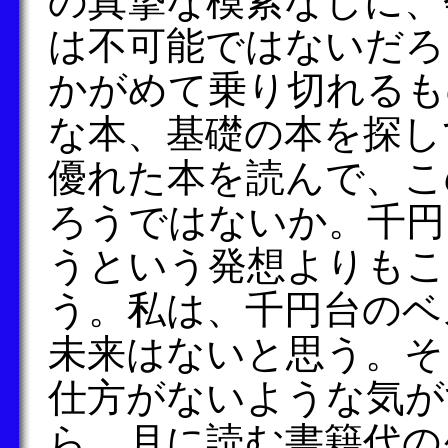
の真摯な模索なしに、
は不可能ではないだろ
かがめて乗り切れるも
な本、基礎の本を探し
優れた本を読んで、こ
ろうではないか。千円
うという発想よりもこ
う。私は、千円台のベ
未来はないと思う。そ
仕方がないような気が
ら、月に読む書籍代の