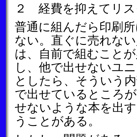
２ 経費を抑えてリス
普通に組んだら印刷所
ない。直ぐに売れない
は、自前で組むことが
し、他で出せないユニ
としたら、そういう内
で出せているところが
せないような本を出す
うことがある。