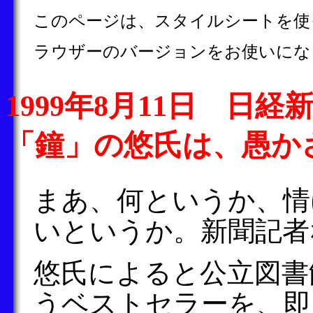
このページは、スタイルシートを使
ラウザーのバージョンをお使いにな
1999年8月11日 日経
「鐘」の悠氏は、愚か
まあ、何というか、情
いというか。新聞記者
悠氏によると公立図書
うベストセラーを、即