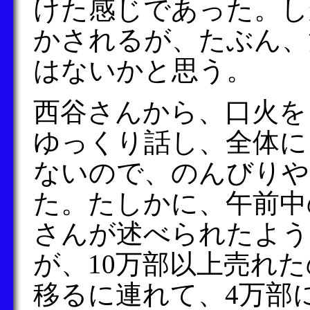
けた感じであった。し
かされるが、たぶん、
はないかと思う。
西谷さんから、口火を
ゆっくり話し、全体に
ないので、のんびりや
た。たしかに、午前中
さんが述べられたよう
が、10万部以上売れ
移るに連れて、4万部