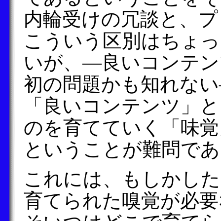
内輪受けの冗談と、プ
こういう区別はちょっ
いが、―良いコンテン
初の問題かも知れない
「良いコンテンツ」と
のを育てていく「味覚
ということが難問であ
これには、もしかした
育てられた嗅覚が必要