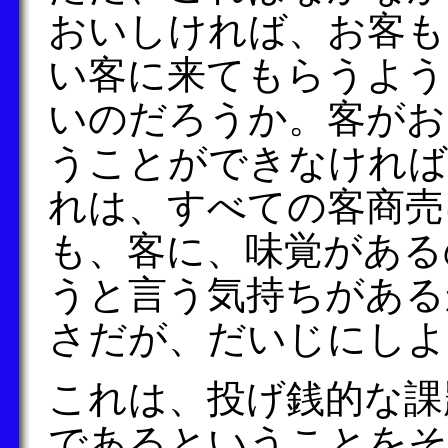
おいしければ、お客も
い客に来てもらうよう
いのだろうか。客がお
うことができなければ
れは、すべての客商売
も、客に、味覚がある
うと言う気持ちがある
さだが、だいじにしよ
これは、投げ銭的な課
であるということを