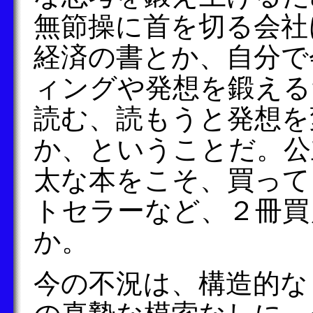
無節操に首を切る会社
経済の書とか、自分で
ィングや発想を鍛える
読む、読もうと発想を
か、ということだ。公
太な本をこそ、買って
トセラーなど、２冊買
か。
今の不況は、構造的な