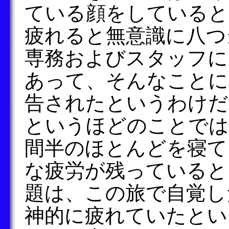
ている顔をしていると
疲れると無意識に八つ
専務およびスタッフに
あって、そんなことに
告されたというわけだ
というほどのことでは
間半のほとんどを寝て
な疲労が残っていると
題は、この旅で自覚し
神的に疲れていたとい