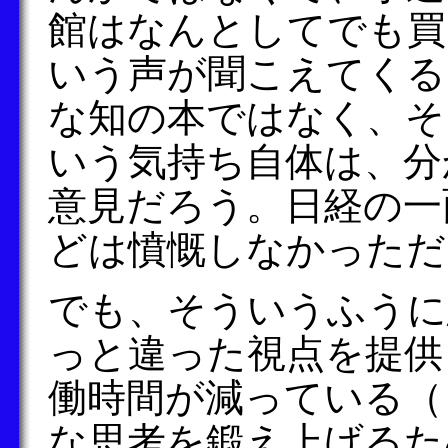
館はなんとしてでも買
いう声が聞こえてくる
な知の本ではなく、そ
いう気持ち自体は、分
意見だろう。日経の一
どは憤慨しなかっただ
でも、そういうふうに
っと違った視点を提供
働時間が減っている（
な思考を鍛え上げるた