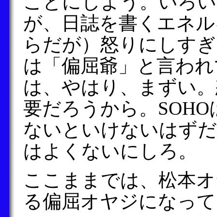
ことにしよう。いろい
が、日誌を書くエネル
らだが）怒りにしすぎ
は「偏屈爺」と言われ
は、やはり、まずい。
要だろうから。SOH
ないといけないはずだ
はよくないにしろ。
ここままでは、松本オ
る偏屈オヤジになって