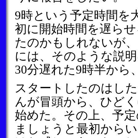
9時という予定時間を
初に開始時間を遅らせ
たのかもしれないが、
には、そのような説明
30分遅れた9時半か
スタートしたのはした
んが冒頭から、ひどく
始めた。その上、予定
ましょうと最初からい