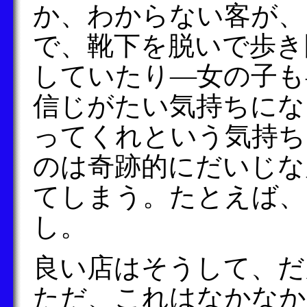
か、わからない客が、
で、靴下を脱いで歩き
していたり―女の子も
信じがたい気持ちにな
ってくれという気持ち
のは奇跡的にだいじな
てしまう。たとえば、
し。
良い店はそうして、だ
ただ、これはなかなか