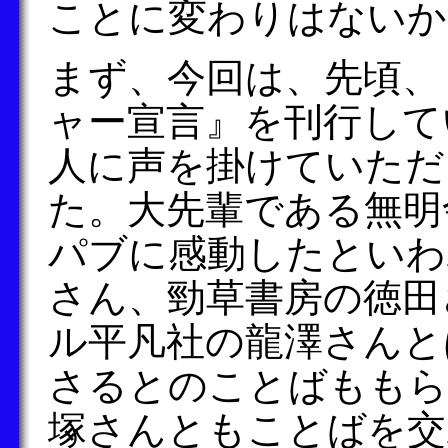
ことに変わりはないか
まず、今回は、先頃、
ャー宣言』を刊行して
人に声を掛けていただ
た。大先輩である無明
パブに感動したといわ
さん、勁草書房の徳田
ル平凡社の龍澤さんと
さるとのことばももら
塚さんともことばを交