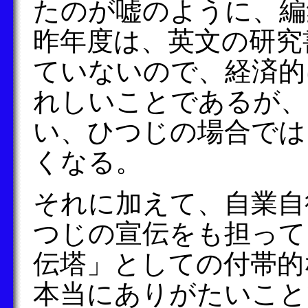
たのが嘘のように、編
昨年度は、英文の研究
ていないので、経済的
れしいことであるが、
い、ひつじの場合では
くなる。
それに加えて、自業自
つじの宣伝をも担って
伝塔」としての付帯的
本当にありがたいこと