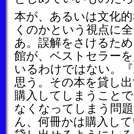
本が、あるいは文化的
くのかという視点に全
あ。誤解をさけるため
館が、ベストセラーを
いるわけではない。『
思う。その本を貸し出
購入してしまうことで
なくなってしまう問題
ん、何冊かは購入して