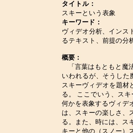
タイトル：
スキーという表象
キーワード：
ヴィデオ分析、インス
るテキスト、前提の分
概要：
「言葉はもともと魔法だった」
いわれるが、そうした
スキーヴィデオを題材
る。 ここでいう、ス
何かを表象するヴィデ
は、スキーの楽しさ、
る。また、時には、ス
キーと他の（スノー）