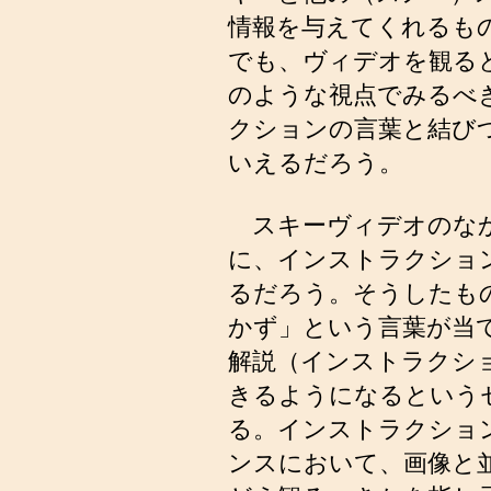
情報を与えてくれるも
でも、ヴィデオを観る
のような視点でみるべ
クションの言葉と結び
いえるだろう。
スキーヴィデオのなか
に、インストラクショ
るだろう。そうしたも
かず」という言葉が当
解説（インストラクシ
きるようになるという
る。インストラクショ
ンスにおいて、画像と