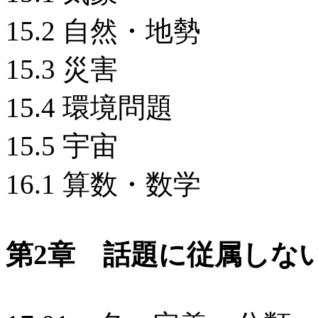
15.2 自然・地勢
15.3 災害
15.4 環境問題
15.5 宇宙
16.1 算数・数学
第2章 話題に従属