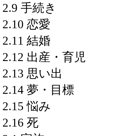
2.9 手続き
2.10 恋愛
2.11 結婚
2.12 出産・育児
2.13 思い出
2.14 夢・目標
2.15 悩み
2.16 死