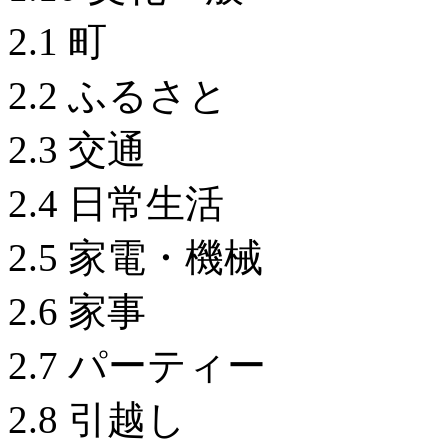
2.1 町
2.2 ふるさと
2.3 交通
2.4 日常生活
2.5 家電・機械
2.6 家事
2.7 パーティー
2.8 引越し