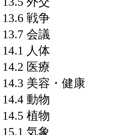
13.5 外交
13.6 戦争
13.7 会議
14.1 人体
14.2 医療
14.3 美容・健康
14.4 動物
14.5 植物
15.1 気象