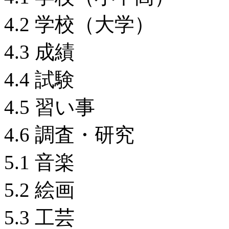
4.2 学校（大学）
4.3 成績
4.4 試験
4.5 習い事
4.6 調査・研究
5.1 音楽
5.2 絵画
5.3 工芸