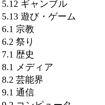
5.12 ギャンブル
5.13 遊び・ゲーム
6.1 宗教
6.2 祭り
7.1 歴史
8.1 メディア
8.2 芸能界
9.1 通信
9.2 コンピュータ