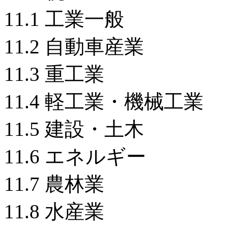
11.1 工業一般
11.2 自動車産業
11.3 重工業
11.4 軽工業・機械
11.5 建設・土木
11.6 エネルギー
11.7 農林業
11.8 水産業