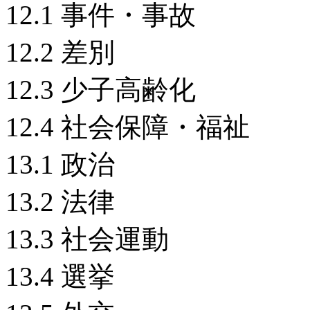
12.1 事件・事故
12.2 差別
12.3 少子高齢化
12.4 社会保障・福
13.1 政治
13.2 法律
13.3 社会運動
13.4 選挙