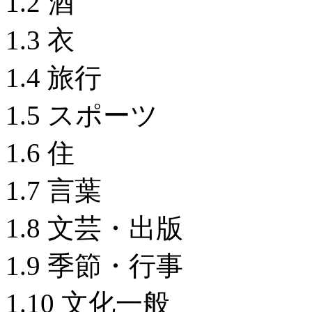
1.2 酒
1.3 衣
1.4 旅行
1.5 スポーツ
1.6 住
1.7 言葉
1.8 文芸・出版
1.9 季節・行事
1.10 文化一般