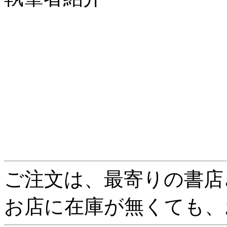
ご注文は、最寄りの書店
お店に在庫が無くても、