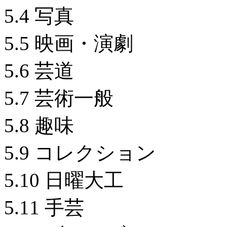
5.4 写真
5.5 映画・演劇
5.6 芸道
5.7 芸術一般
5.8 趣味
5.9 コレクション
5.10 日曜大工
5.11 手芸