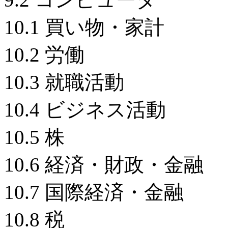
10.1 買い物・家計
10.2 労働
10.3 就職活動
10.4 ビジネス活動
10.5 株
10.6 経済・財政・
10.7 国際経済・金
10.8 税