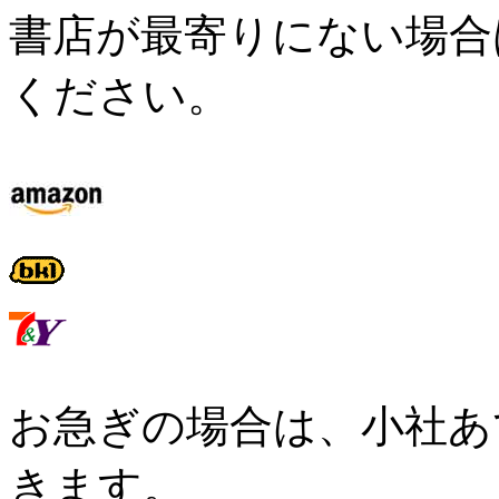
書店が最寄りにない場合
ください。
お急ぎの場合は、小社あ
きます。