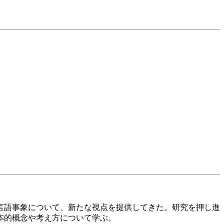
言語事象について、新たな視点を提供してきた。研究を押し進
本的概念や考え方について学ぶ。