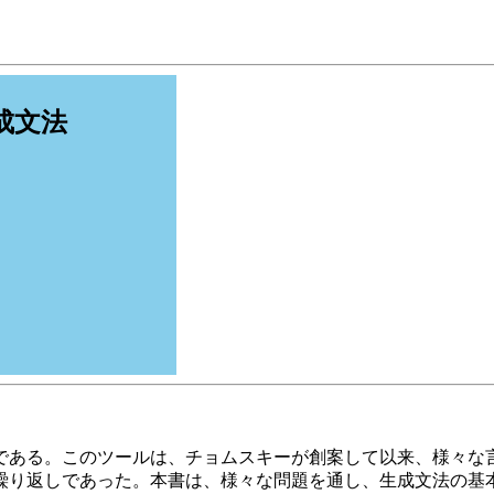
成文法
である。このツールは、チョムスキーが創案して以来、様々な
繰り返しであった。本書は、様々な問題を通し、生成文法の基