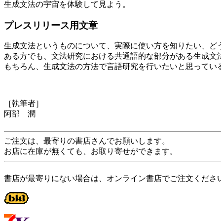
生成文法の宇宙を体験して見よう。
プレスリリース用文章
生成文法というものについて、実際に使い方を知りたい、ど
ある方でも、文法研究における共通語的な部分がある生成文
もちろん、生成文法の方法で言語研究を行いたいと思ってい
［執筆者］
阿部 潤
ご注文は、最寄りの書店さんでお願いします。
お店に在庫が無くても、お取り寄せができます。
書店が最寄りにない場合は、オンライン書店でご注文くださ