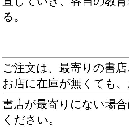
直していき、各自の教育
る。
ご注文は、最寄りの書店
お店に在庫が無くても、
書店が最寄りにない場合
ください。