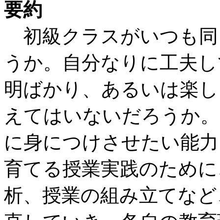
要約
初級クラスがいつも同
うか。自分なりに工夫し
明ばかり、あるいは楽し
えてはいないだろうか。
に身につけさせたい能力
育てる授業実践のために
析、授業の組み立てなど