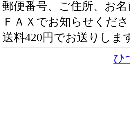
郵便番号、ご住所、お名
ＦＡＸでお知らせくださ
送料420円でお送りしま
ひ