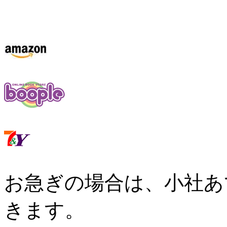
お急ぎの場合は、小社あ
きます。