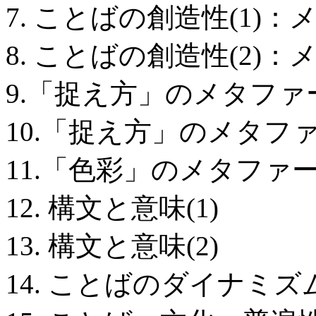
7. ことばの創造性(1)
8. ことばの創造性(2)
9.「捉え方」のメタファー
10.「捉え方」のメタファー
11.「色彩」のメタファ
12. 構文と意味(1)
13. 構文と意味(2)
14. ことばのダイナミズ