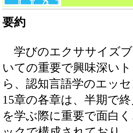
要約
学びのエクササイズブ
いての重要で興味深いト
ら、認知言語学のエッセ
15章の各章は、半期で
を学ぶ際に重要で面白く
ックで構成されており、