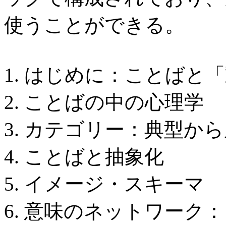
使うことができる。
1. はじめに：ことばと
2. ことばの中の心理学
3. カテゴリー：典型か
4. ことばと抽象化
5. イメージ・スキーマ
6. 意味のネットワーク