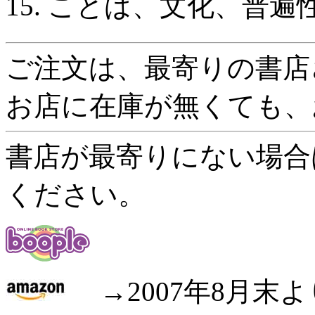
15. ことば、文化、普遍
ご注文は、最寄りの書店
お店に在庫が無くても、
書店が最寄りにない場合
ください。
→2007年8月末