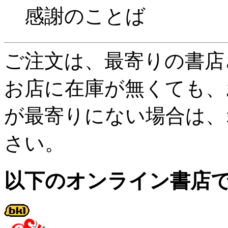
感謝のことば
ご注文は、最寄りの書店
お店に在庫が無くても、
が最寄りにない場合は、
さい。
以下のオンライン書店