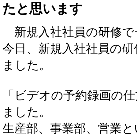
たと思います
―新規入社社員の研修で
今日、新規入社社員の研
ました。
「ビデオの予約録画の仕
ました。
生産部、事業部、営業と