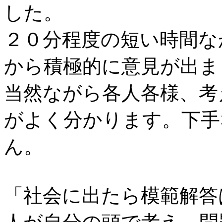
した。
２０分程度の短い時間な
から積極的に意見が出ま
当然ながら各人各様、考
がよく分かります。下手
ん。
「社会に出たら模範解答