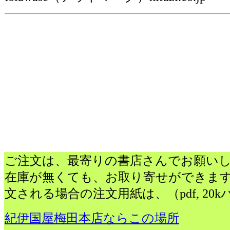
ご注文は、最寄りの書店さんでお願い
在庫が無くても、お取り寄せができま
文される場合の注文用紙は、
（pdf, 2
紀伊国屋梅田本店ならこの場所