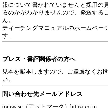
報について書かれていませんと採用の
るのかがわかりませんので、発送する
ん。
ティーチングマニュアルのホームペー
す。
プレス・書評関係者の方へ
見本を献本しますので、ご遠慮なくお
い。
問い合わせ先メールアドレス
toiawase（アットマーク）hituzi.co.jp