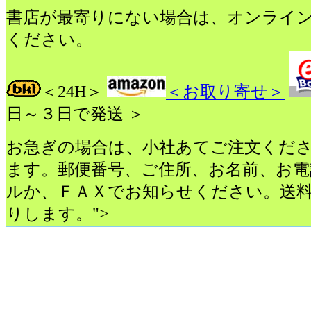
書店が最寄りにない場合は、オンライ
ください。
＜24H＞
＜お取り寄せ＞
日～３日で発送 ＞
お急ぎの場合は、小社あてご注文くだ
ます。郵便番号、ご住所、お名前、お電
ルか、ＦＡＸでお知らせください。送料4
りします。">