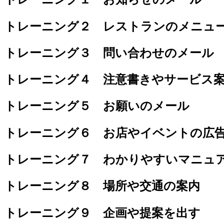
トレーニング２ レストランのメニュ
トレーニング３ 問い合わせのメール
トレーニング４ 注意書きやサービス
トレーニング５ お願いのメール
トレーニング６ お店やイベントの広
トレーニング７ わかりやすいマニュ
トレーニング８ 場所や交通の案内
トレーニング９ 企画や提案を出す