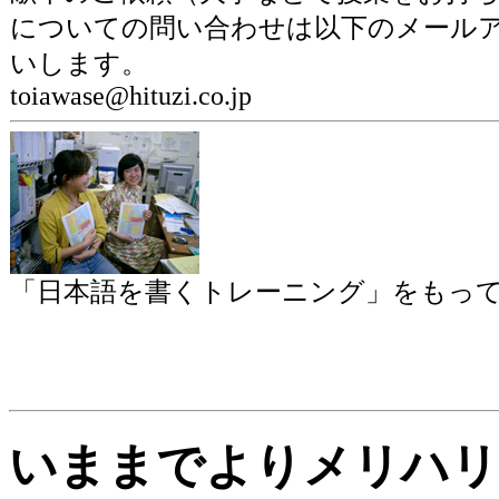
についての問い合わせは以下のメール
いします。
toiawase@hituzi.co.jp
「日本語を書くトレーニング」をもっ
いままでよりメリハリ