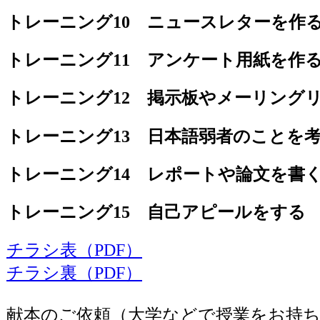
トレーニング10 ニュースレターを作
トレーニング11 アンケート用紙を作
トレーニング12 掲示板やメーリング
トレーニング13 日本語弱者のことを
トレーニング14 レポートや論文を書
トレーニング15 自己アピールをする
チラシ表（PDF）
チラシ裏（PDF）
献本のご依頼（大学などで授業をお持ち