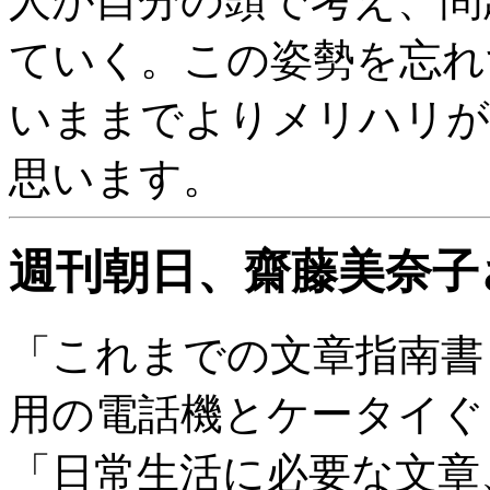
人が自分の頭で考え、問
ていく。この姿勢を忘れ
いままでよりメリハリが
思います。
週刊朝日、齋藤美奈子
「これまでの文章指南書
用の電話機とケータイぐ
「日常生活に必要な文章