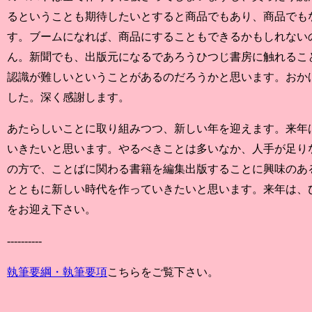
るということも期待したいとすると商品でもあり、商品でも
す。ブームになれば、商品にすることもできるかもしれない
ん。新聞でも、出版元になるであろうひつじ書房に触れるこ
認識が難しいということがあるのだろうかと思います。おか
した。深く感謝します。
あたらしいことに取り組みつつ、新しい年を迎えます。来年
いきたいと思います。やるべきことは多いなか、人手が足り
の方で、ことばに関わる書籍を編集出版することに興味のあ
とともに新しい時代を作っていきたいと思います。来年は、ひ
をお迎え下さい。
----------
執筆要綱・執筆要項
こちらをご覧下さい。