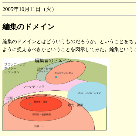
2005年10月11日（火）
編集のドメイン
編集のドメインとはどういうものだろうか。ということをち
ように捉えるべきかということを図示してみた。編集という