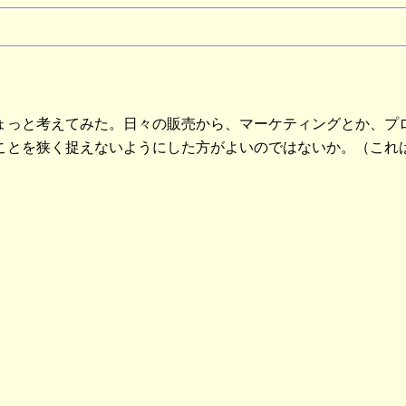
ょっと考えてみた。日々の販売から、マーケティングとか、プ
ことを狭く捉えないようにした方がよいのではないか。（これ