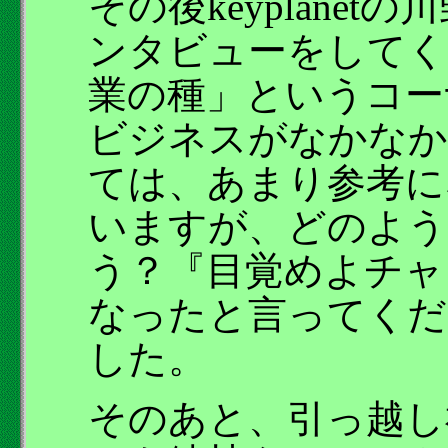
その後keyplane
ンタビューをしてく
業の種」というコー
ビジネスがなかなか
ては、あまり参考に
いますが、どのよう
う？『目覚めよチャ
なったと言ってくだ
した。
そのあと、引っ越し