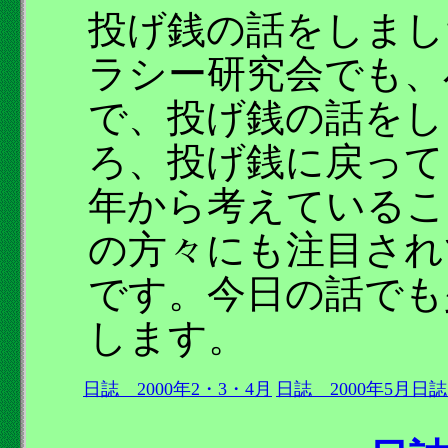
投げ銭の話をしまし
ラシー研究会でも、
で、投げ銭の話をし
ろ、投げ銭に戻って
年から考えているこ
の方々にも注目され
です。今日の話でも
します。
日誌 2000年2・3・4月
日誌 2000年5月
日誌