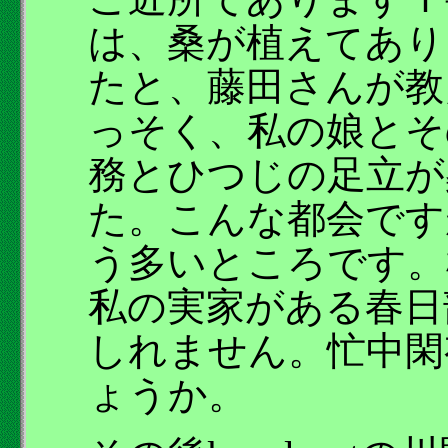
は、桑が植えてあり
たと、藤田さんが教
っそく、私の娘とそ
務とひつじの足立が
た。こんな都会です
う多いところです。
私の実家がある春日
しれません。忙中閑
ょうか。