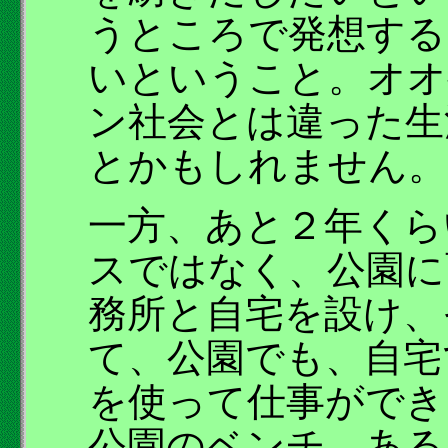
うところで発想する
いということ。オオ
ン社会とは違った生
とかもしれません。
一方、あと２年くら
スではなく、公園に
務所と自宅を設け、
て、公園でも、自宅
を使って仕事ができ
公園のベンチ、ある