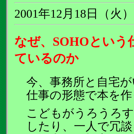
2001年12月18日（火）
なぜ、SOHOとい
ているのか
今、事務所と自宅が
仕事の形態で本を作
こどもがうろうろす
したり、一人で冗談