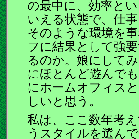
の最中に、効率とい
いえる状態で、仕事
そのような環境を事
フに結果として強要
るのか。娘にしてみ
にほとんど遊んでも
にホームオフィスと
しいと思う。
私は、ここ数年考え
うスタイルを選んで