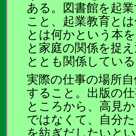
ある。図書館を起業
こと、起業教育とは
とは何かという本を
と家庭の関係を捉え
ととも関係している
実際の仕事の場所自
すること。出版の仕
ところから、高見か
ではなくて、自分た
を紡ぎだしたいとい