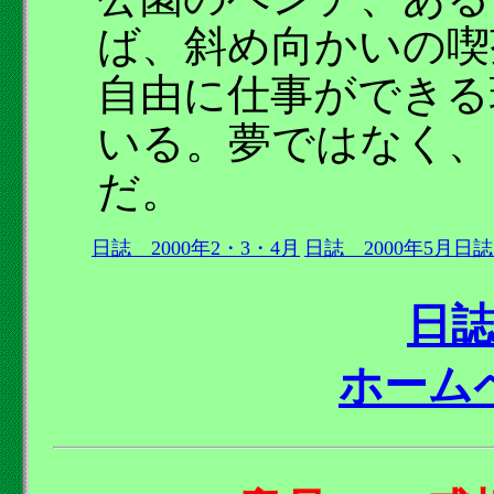
ば、斜め向かいの喫
自由に仕事ができる
いる。夢ではなく、
だ。
日誌 2000年2・3・4月
日誌 2000年5月
日誌
日
ホーム