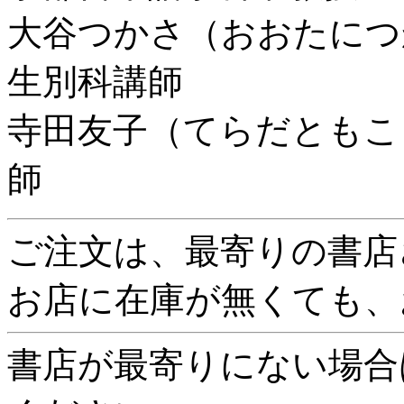
大谷つかさ（おおたにつ
生別科講師
寺田友子（てらだともこ
師
ご注文は、最寄りの書店
お店に在庫が無くても、
書店が最寄りにない場合