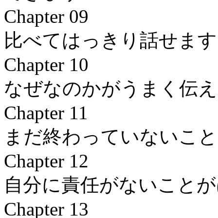
Chapter 09
比べてはっきり話せます
Chapter 10
なぜなのかがうまく伝え
Chapter 11
まだ終わっていないこと
Chapter 12
自分に責任がないことが
Chapter 13