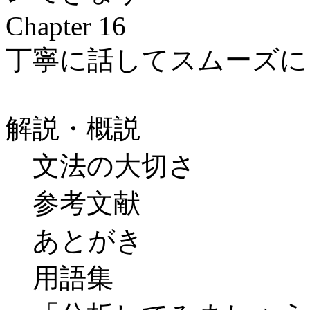
Chapter 16
丁寧に話してスムーズに
解説・概説
文法の大切さ
参考文献
あとがき
用語集