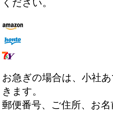
ください。
お急ぎの場合は、小社あ
きます。
郵便番号、ご住所、お名