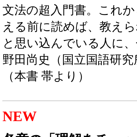
文法の超入門書。これか
える前に読めば、教えら
と思い込んでいる人に、
野田尚史（国立国語研究
（本書 帯より）
NEW