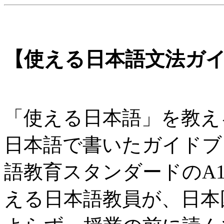
【使える日本語文法ガイ
「使える日本語」を教え
日本語で書いたガイドブ
語教育スタンダードのA
える日本語教員が、日本