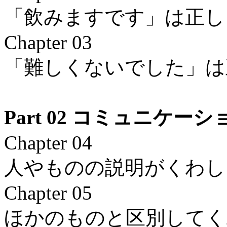
「飲みますです」は正し
Chapter 03
「難しくないでした」は
Part 02 コミュニケ
Chapter 04
人やものの説明がくわし
Chapter 05
ほかのものと区別してく