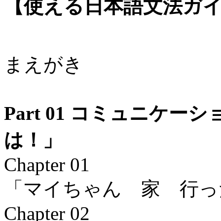
【使える日本語文法ガイ
まえがき
Part 01 コミュニケ
は！」
Chapter 01
「マイちゃん 家 行っ
Chapter 02