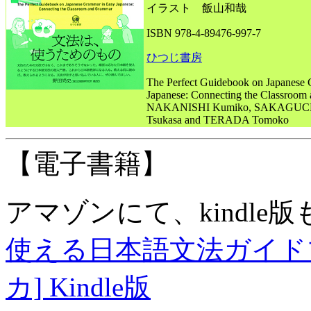
イラスト 飯山和哉
ISBN 978-4-89476-997-7
ひつじ書房
The Perfect Guidebook on Japanese
Japanese: Connecting the Classroo
NAKANISHI Kumiko, SAKAGUCH
Tsukasa and TERADA Tomoko
【電子書籍】
アマゾンにて、kindle
使える日本語文法ガイド
カ] Kindle版