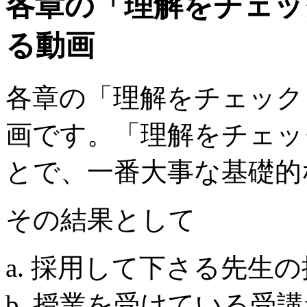
各章の「理解をチェッ
る動画
各章の「理解をチェック
画です。「理解をチェッ
とで、一番大事な基礎的
その結果として
a. 採用して下さる先生
b. 授業を受けている受