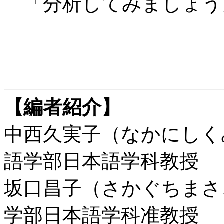
「分析してみましょう
【編者紹介】
中西久実子（なかにしく
語学部日本語学科教授
坂口昌子（さかぐちまさ
学部日本語学科准教授