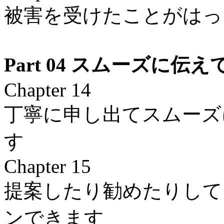
被害を受けたことがはっ
Part 04 スムーズに
Chapter 14
丁寧に申し出てスムーズ
す
Chapter 15
提案したり勧めたりして
ンできます