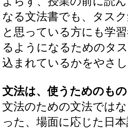
よらず、授業の前に読ん
なる文法書でも、タスク
と思っている方にも学習
るようになるためのタス
込まれているかをやさし
文法は、使うためのもの
文法のための文法ではな
った、場面に応じた日本