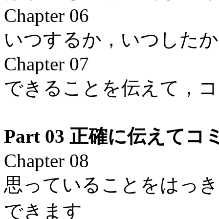
Chapter 06
いつするか，いつしたか
Chapter 07
できることを伝えて，コ
Part 03 正確に伝え
Chapter 08
思っていることをはっき
できます