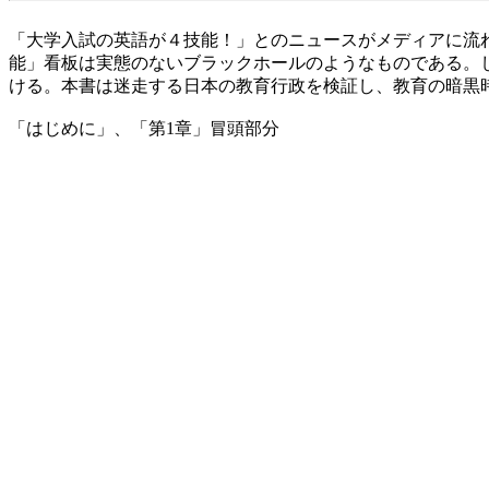
「大学入試の英語が４技能！」とのニュースがメディアに流
能」看板は実態のないブラックホールのようなものである。
ける。本書は迷走する日本の教育行政を検証し、教育の暗黒
「はじめに」、「第1章」冒頭部分