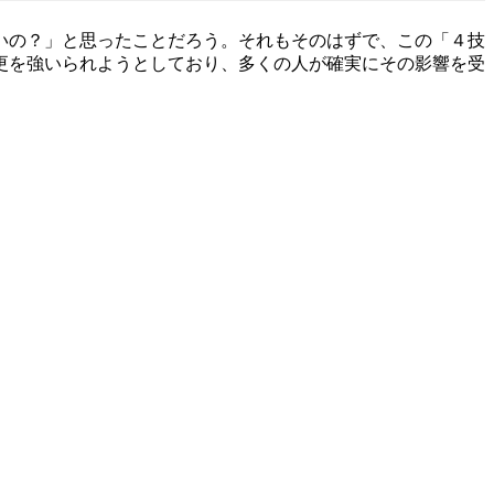
いの？」と思ったことだろう。それもそのはずで、この「４技
更を強いられようとしており、多くの人が確実にその影響を受