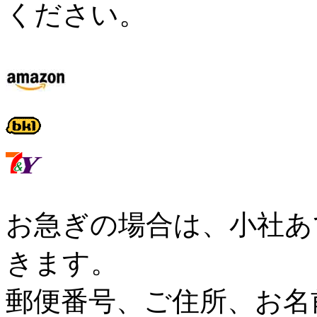
ください。
お急ぎの場合は、小社あ
きます。
郵便番号、ご住所、お名