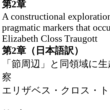
第2章
A constructional exploratio
pragmatic markers that occu
Elizabeth Closs Traugott
第2章（日本語訳）
「節周辺」と同領域に生
察
エリザベス・クロス・ト