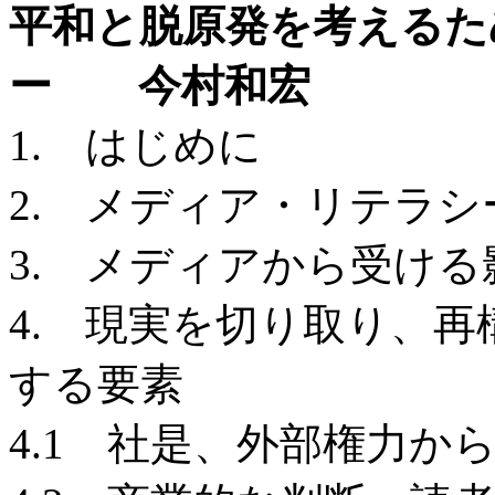
平和と脱原発を考えるた
ー 今村和宏
1. はじめに
2. メディア・リテラ
3. メディアから受ける
4. 現実を切り取り、
する要素
4.1 社是、外部権力か