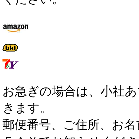
お急ぎの場合は、小社あ
きます。
郵便番号、ご住所、お名