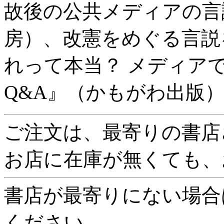
故後の公共メディアの言
房）、改憲をめぐる言説
れって本当？ メディア
Q&A』（かもがわ出版
ご注文は、最寄りの書店
お店に在庫が無くても、
書店が最寄りにない場合
ください。