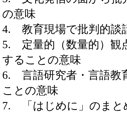
の意味
4. 教育現場で批判的
5. 定量的（数量的）
することの意味
6. 言語研究者・言語
ことの意味
7. 「はじめに」のま