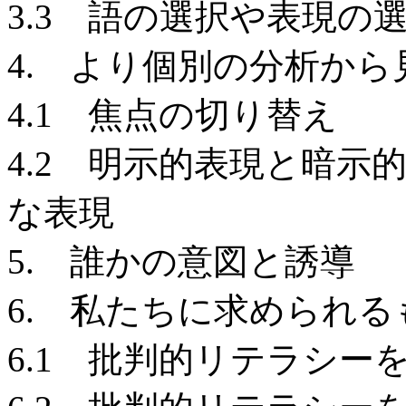
3.3 語の選択や表現の
4. より個別の分析か
4.1 焦点の切り替え
4.2 明示的表現と暗示
な表現
5. 誰かの意図と誘導
6. 私たちに求められる
6.1 批判的リテラシー