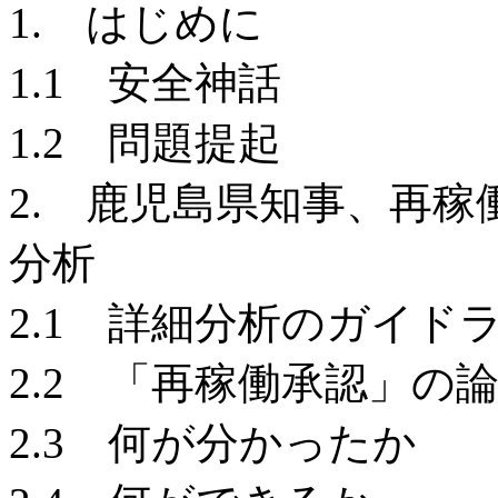
1. はじめに
1.1 安全神話
1.2 問題提起
2. 鹿児島県知事、再
分析
2.1 詳細分析のガイド
2.2 「再稼働承認」の
2.3 何が分かったか